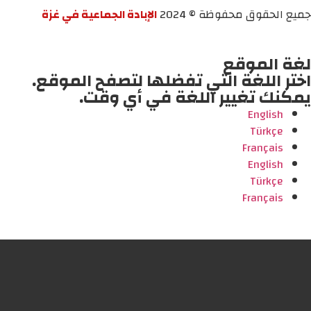
جميع الحقوق محفوظة © 2024
الإبادة الجماعية في غزة
لغة الموقع
اختر اللغة التي تفضلها لتصفح الموقع.
يمكنك تغيير اللغة في أي وقت.
English
Türkçe
Français
English
Türkçe
Français