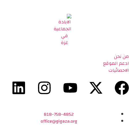
من نحن
ادعم الموقع
الاحصائيات
818-758-4852
office@gigaza.org