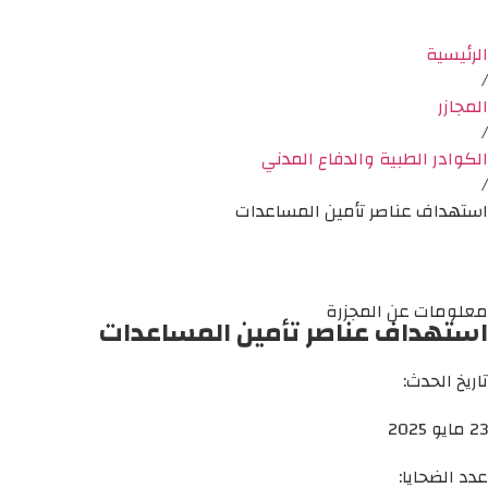
الرئيسية
/
المجازر
/
الكوادر الطبية والدفاع المدني
/
استهداف عناصر تأمين المساعدات
معلومات عن المجزرة
استهداف عناصر تأمين المساعدات
تاريخ الحدث:
23 مايو 2025
عدد الضحايا: