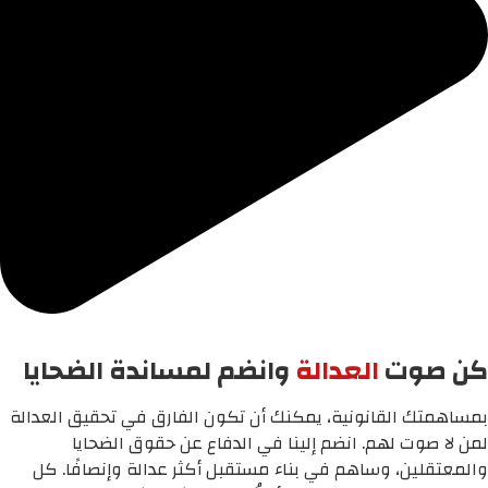
كن صوت
العدالة
وانضم لمساندة الضحايا
بمساهمتك القانونية، يمكنك أن تكون الفارق في تحقيق العدالة
لمن لا صوت لهم. انضم إلينا في الدفاع عن حقوق الضحايا
والمعتقلين، وساهم في بناء مستقبل أكثر عدالة وإنصافًا. كل