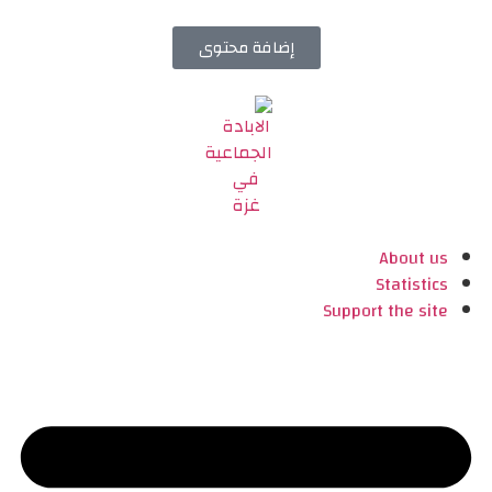
إضافة محتوى
About us
Statistics
Support the site