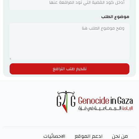
موضوع الطلب
تقديم طلب الترافع
من نحن
ادعم الموقع
الاحصائيات