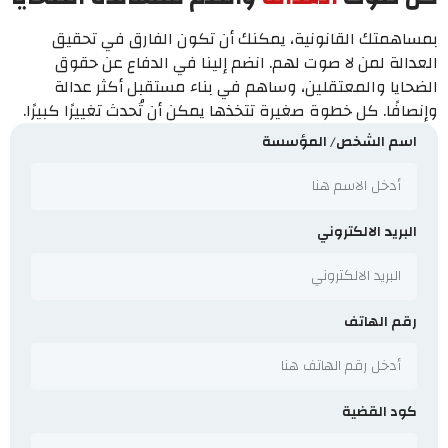
بمساهمتك القانونية، يمكنك أن تكون الفارق في تحقيق
العدالة لمن لا صوت لهم. انضم إلينا في الدفاع عن حقوق
الضحايا والمعتقلين، وساهم في بناء مستقبل أكثر عدالة
وإنصافًا. كل خطوة صغيرة تتخذها يمكن أن تُحدث تغييرًا كبيرًا.
اسم الشخص/ المؤسسة
البريد الالكتروني
رقم الهاتف
كود القضية