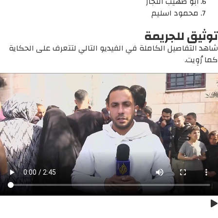
أبو صهيب النجار
محمود اسليم
توثيق للجريمة
شاهد التفاصيل الكاملة في الفيديو التالي لتتعرف على الحكاية
كما رُوِيت.