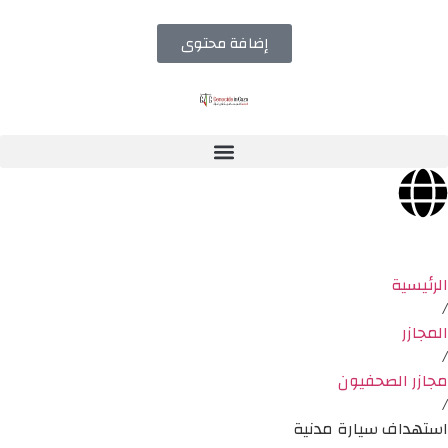
إضافة محتوى
الرئيسية
/
المجازر
/
مجازر الصحفيون
/
استهداف سيارة مدنية