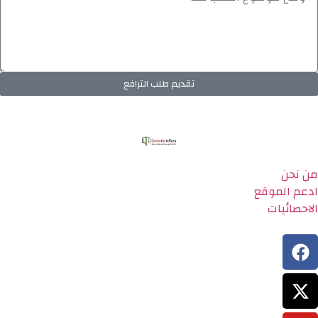
تقديم طلب الترافع
من نحن
ادعم الموقع
الاحصائيات