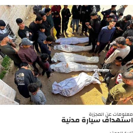
معلومات عن المجزرة
استهداف سيارة مدنية