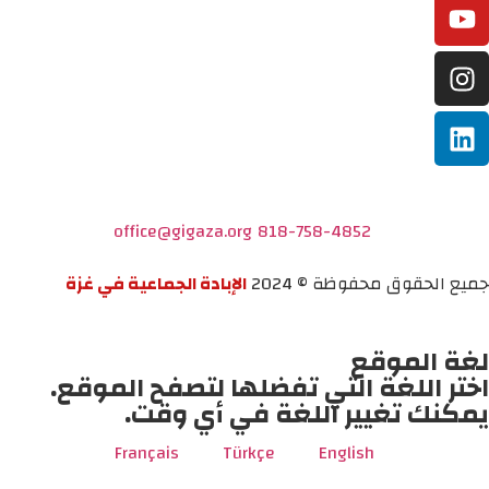
office@gigaza.org
818-758-4852
جميع الحقوق محفوظة © 2024
الإبادة الجماعية في غزة
لغة الموقع
اختر اللغة التي تفضلها لتصفح الموقع.
يمكنك تغيير اللغة في أي وقت.
Français
Türkçe
English