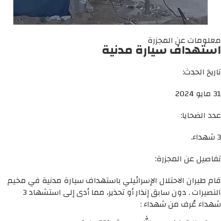
معلومات عن المجزرة
استهداف سيارة مدنية
تاريخ الحدث:
31 مايو 2024
عدد الضحايا:
3 شهداء.
تفاصيل عن المجزرة:
قام طيران الاحتلال الإسرائيلي باستهداف سيارة مدنية في مخيم
النصيرات . دون سابق إنذار أو تحذير، مما أدى إلى استشهاد 3
شهداء عُرف من شهداء :