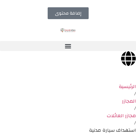
إضافة محتوى
الرئيسية
/
المجازر
/
مجازر العائلات
/
استهداف سيارة مدنية