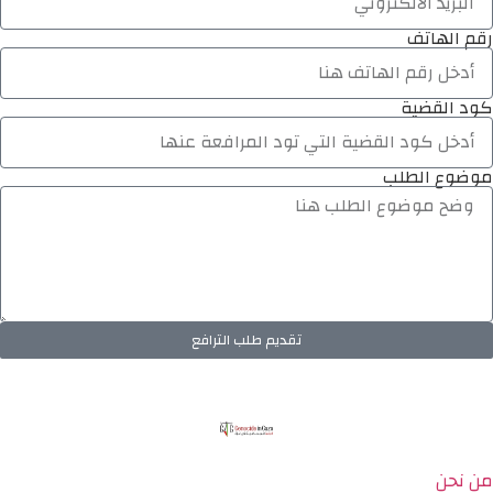
رقم الهاتف
كود القضية
موضوع الطلب
تقديم طلب الترافع
من نحن