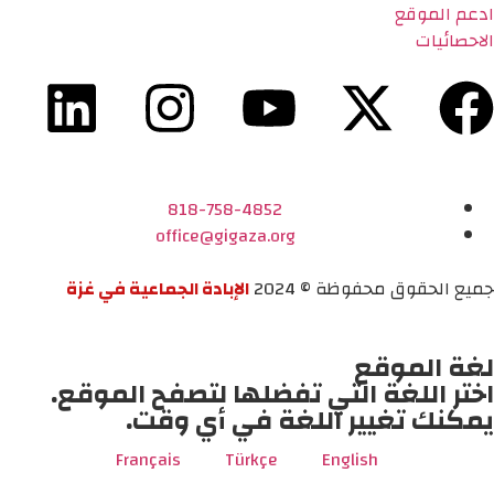
ادعم الموقع
الاحصائيات
818-758-4852
office@gigaza.org
جميع الحقوق محفوظة © 2024
الإبادة الجماعية في غزة
لغة الموقع
اختر اللغة التي تفضلها لتصفح الموقع.
يمكنك تغيير اللغة في أي وقت.
Français
Türkçe
English