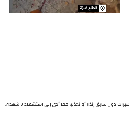
دون سابق إنذار أو تحذير، مما أدى إلى استشهاد 9 شهداء.