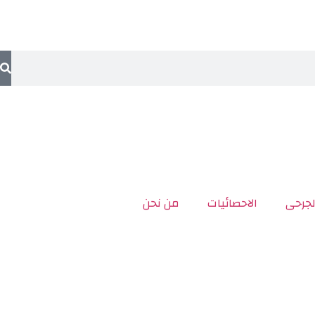
لجرحى
الاحصائيات
من نحن