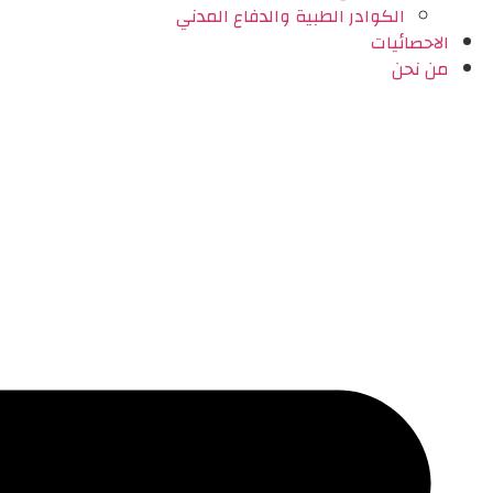
الكوادر الطبية والدفاع المدني
الاحصائيات
من نحن