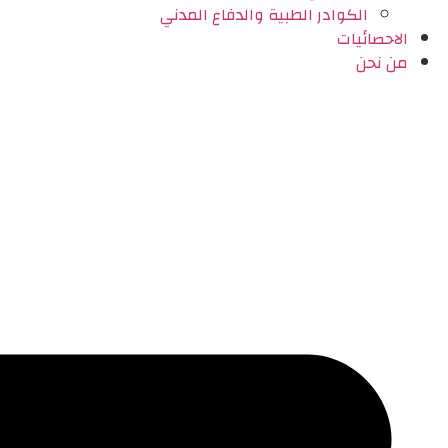
الكوادر الطبية والدفاع المدني
الاحصائيات
من نحن