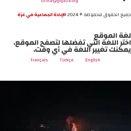
office@gigaza.org
جميع الحقوق محفوظة © 2024
الإبادة الجماعية في غزة
لغة الموقع
اختر اللغة التي تفضلها لتصفح الموقع.
يمكنك تغيير اللغة في أي وقت.
Français
Türkçe
English