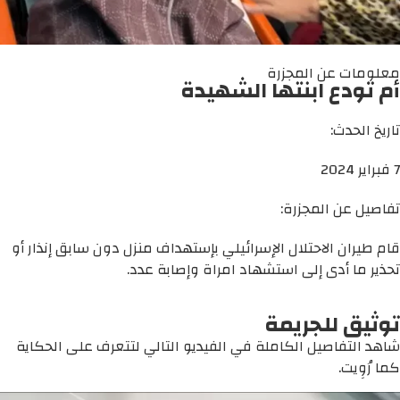
معلومات عن المجزرة
أم تودع ابنتها الشهيدة
تاريخ الحدث:
7 فبراير 2024
تفاصيل عن المجزرة:
قام طيران الاحتلال الإسرائيلي بإستهداف منزل دون سابق إنذار أو
تحذير ما أدى إلى استشهاد امراة وإصابة عدد.
توثيق للجريمة
شاهد التفاصيل الكاملة في الفيديو التالي لتتعرف على الحكاية
كما رُوِيت.