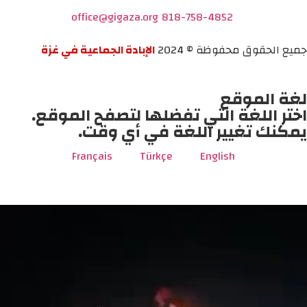
office@gigaza.org
818-758-4852
جميع الحقوق محفوظة © 2024
الإبادة الجماعية في غزة
لغة الموقع
اختر اللغة التي تفضلها لتصفح الموقع.
يمكنك تغيير اللغة في أي وقت.
Français
Türkçe
English