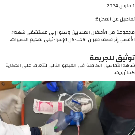
1 مارس 2024
تفاصيل عن المجزرة:
مجموعة من الأطفال المصابين وصلوا إلى مستشفى شهداء
الأقصى إثر قصف طيران الاحتـ-لال الإسرا-ئيلي لمخيم النصيرات.
توثيق للجريمة
شاهد التفاصيل الكاملة في الفيديو التالي لتتعرف على الحكاية
كما رُوِيت.