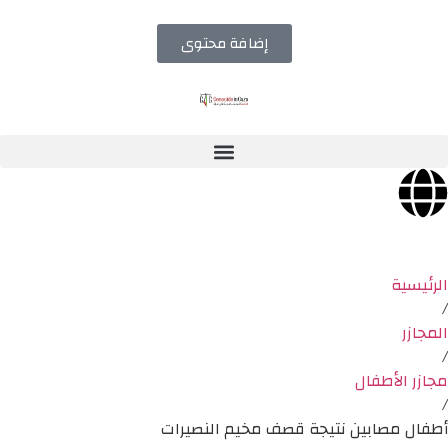
إضافة محتوى
الرئيسية
/
المجازر
/
مجازر الأطفال
/
أطفال مصابين نتيجة قصف مخيم النصيرات