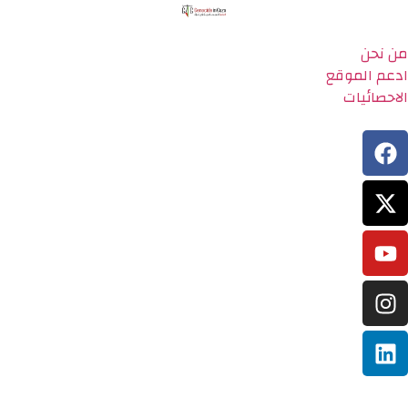
من نحن
ادعم الموقع
الاحصائيات