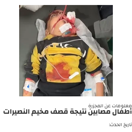
معلومات عن المجزرة
أطفال مصابين نتيجة قصف مخيم النصيرات
تاريخ الحدث: