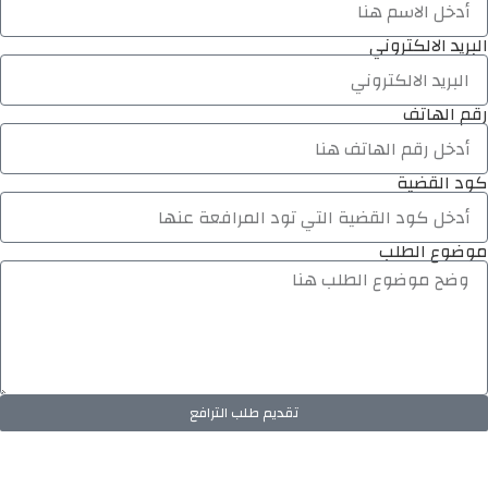
البريد الالكتروني
رقم الهاتف
كود القضية
موضوع الطلب
تقديم طلب الترافع