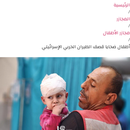
الرئيسية
/
المجازر
/
مجازر الأطفال
/
أطفال ضحايا قصف الطيران الحربي الإسرائيلي