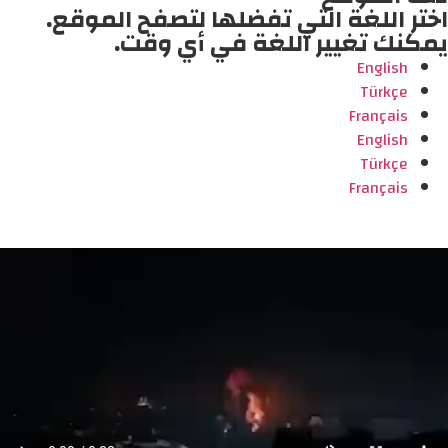
اختر اللغة التي تفضلها لتصفح الموقع.
يمكنك تغيير اللغة في أي وقت.
English
Türkçe
Français
English
Türkçe
Français