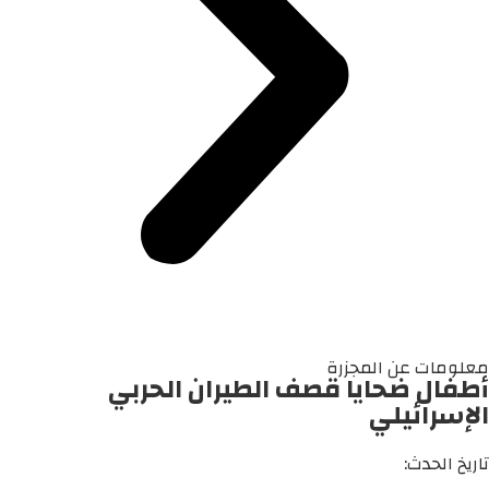
معلومات عن المجزرة
أطفال ضحايا قصف الطيران الحربي
الإسرائيلي
تاريخ الحدث: