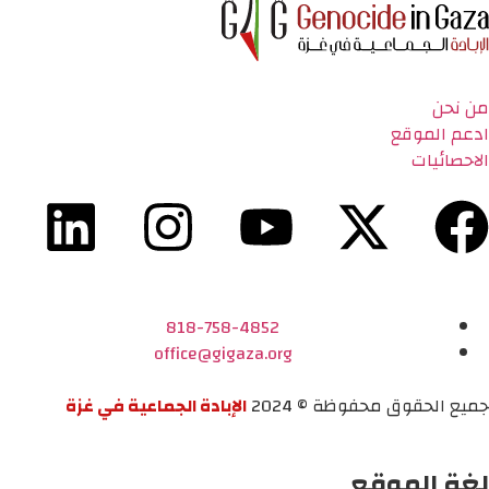
من نحن
ادعم الموقع
الاحصائيات
818-758-4852
office@gigaza.org
جميع الحقوق محفوظة © 2024
الإبادة الجماعية في غزة
لغة الموقع