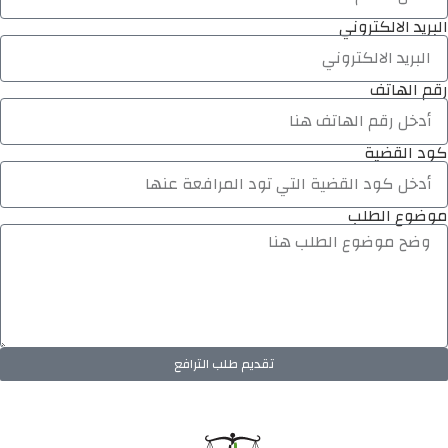
البريد الالكتروني
رقم الهاتف
كود القضية
موضوع الطلب
تقديم طلب الترافع