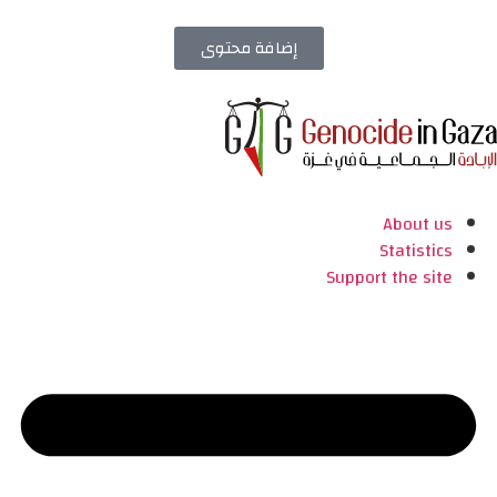
إضافة محتوى
About us
Statistics
Support the site