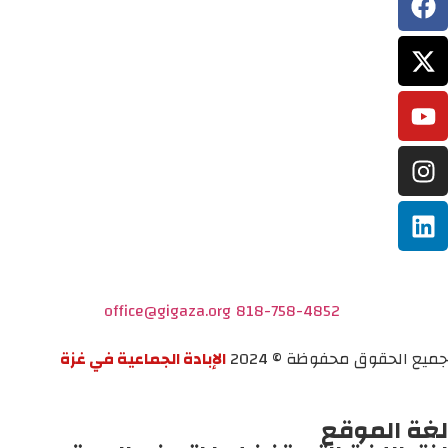
office@gigaza.org
818-758-4852
جميع الحقوق محفوظة © 2024
الإبادة الجماعية في غزة
لغة الموقع