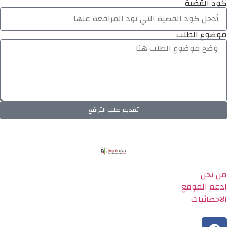
كود القضية
موضوع الطلب
تقديم طلب الترافع
من نحن
ادعم الموقع
الاحصائيات