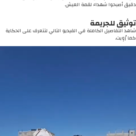
دقيق أصبحوا شهداء لقمة العيش.
توثيق للجريمة
شاهد التفاصيل الكاملة في الفيديو التالي لتتعرف على الحكاية
كما رُوِيت.