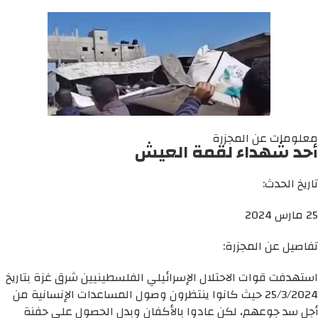
معلومات عن المجزرة
أحد شهداء لقمة العيش
تاريخ الحدث:
25 مارس 2024
تفاصيل عن المجزرة:
استهدفت قوات الاحتلال الإسرائيلي الفلسطينيين شرق غزة بتاريخ
25/3/2024 حيث كانوا ينتظرون وصول المساعدات الإنسانية من
أجل سد جوعهم، لكن عادوا بالأكفان وبدل الحصول على حفنة