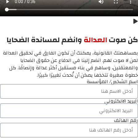
كن صوت
العدالة
وانضم لمساندة الضحايا
بمساهمتك القانونية، يمكنك أن تكون الفارق في تحقيق العدالة
لمن لا صوت لهم. انضم إلينا في الدفاع عن حقوق الضحايا
والمعتقلين، وساهم في بناء مستقبل أكثر عدالة وإنصافًا. كل
خطوة صغيرة تتخذها يمكن أن تُحدث تغييرًا كبيرًا.
اسم الشخص/ المؤسسة
البريد الالكتروني
رقم الهاتف