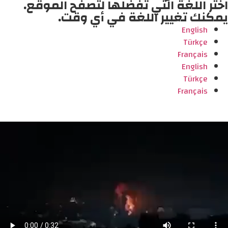
اختر اللغة التي تفضلها لتصفح الموقع.
يمكنك تغيير اللغة في أي وقت.
English
Türkçe
Français
English
Türkçe
Français