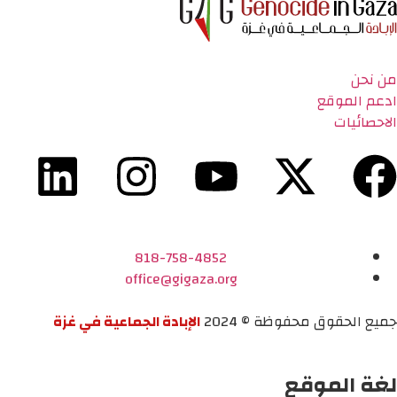
من نحن
ادعم الموقع
الاحصائيات
818-758-4852
office@gigaza.org
جميع الحقوق محفوظة © 2024
الإبادة الجماعية في غزة
لغة الموقع