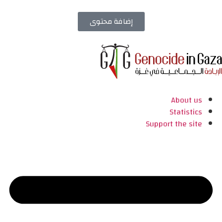
إضافة محتوى
About us
Statistics
Support the site