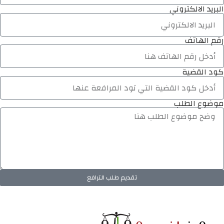
البريد الالكتروني
رقم الهاتف
كود القضية
موضوع الطلب
تقديم طلب الترافع