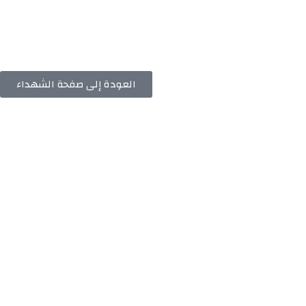
العودة إلى صفحة الشهداء