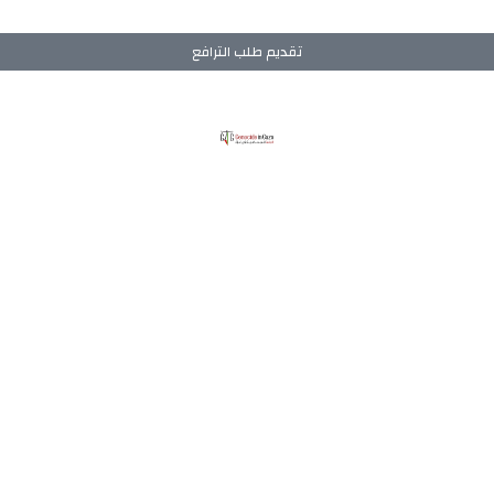
تقديم طلب الترافع