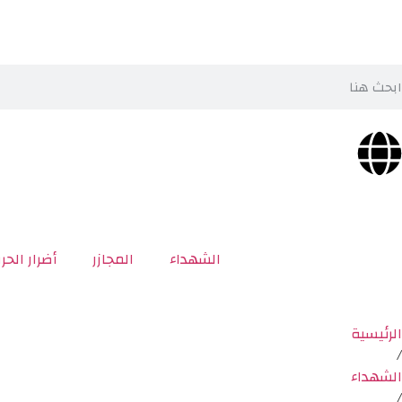
الشهداء
المجازر
أضرار الحر
الرئيسية
/
الشهداء
/