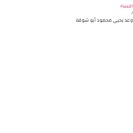
النساء
/
وعد يحيى محمود أبو شوقة