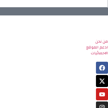
من نحن
ادعم الموقع
الاحصائيات