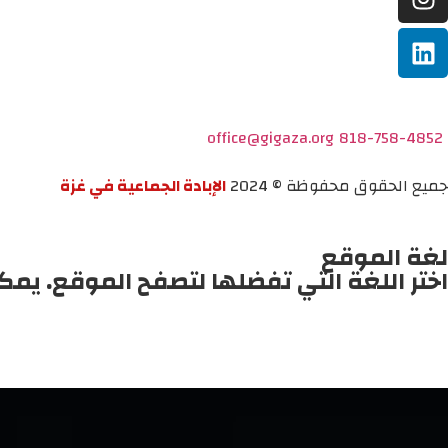
office@gigaza.org
818-758-4852
جميع الحقوق محفوظة © 2024
الإبادة الجماعية في غزة
لغة الموقع
اختر اللغة التي تفضلها لتصفح الموقع. يمك