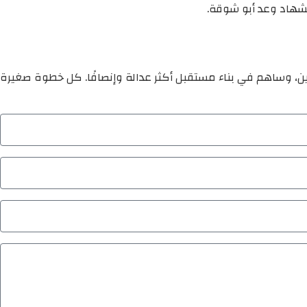
تشهاد وعد أبو شوقة.
ين، وساهم في بناء مستقبل أكثر عدالة وإنصافًا. كل خطوة صغيرة