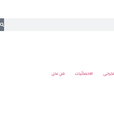
لجرحى
الاحصائيات
من نحن