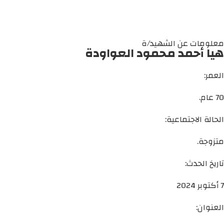
معلومات عن الشهيد/ة
هيا أحمد محمود العواودة
العمر:
70 عام.
الحالة الاجتماعية:
متزوجة.
تاريخ الحدث:
7 أكتوبر 2024
العنوان: