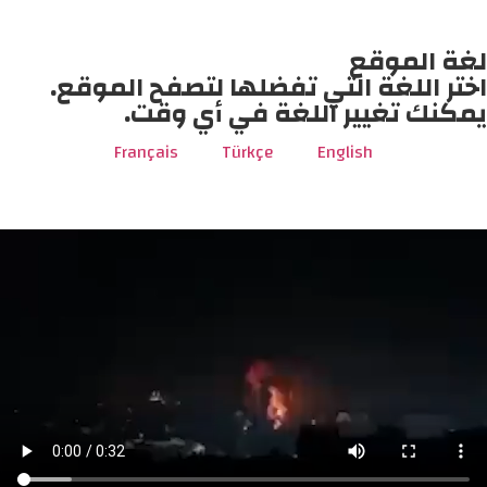
لغة الموقع
اختر اللغة التي تفضلها لتصفح الموقع.
يمكنك تغيير اللغة في أي وقت.
Français
Türkçe
English