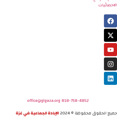
الاحصائيات
office@gigaza.org
818-758-4852
جميع الحقوق محفوظة © 2024
الإبادة الجماعية في غزة