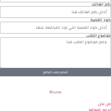
رقم الهاتف
كود القضية
موضوع الطلب
تقديم طلب الترافع
من نحن
ادعم الموقع