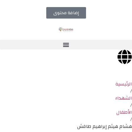
إضافة محتوى
الرئيسية
/
الشهداء
/
الأطفال
/
هشام هيثم إبراهيم طافش