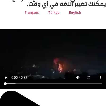
يمكنك تغيير اللغة في أي وقت.
Français
Türkçe
English