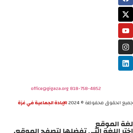
office@gigaza.org
818-758-4852
جميع الحقوق محفوظة © 2024
الإبادة الجماعية في غزة
لغة الموقع
اختر اللغة التي تفضلها لتصفح الموقع.