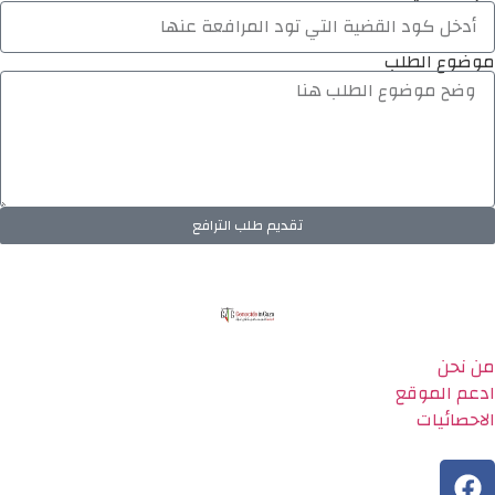
موضوع الطلب
تقديم طلب الترافع
من نحن
ادعم الموقع
الاحصائيات