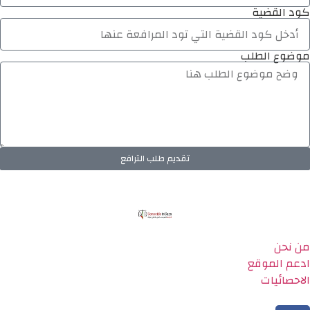
كود القضية
موضوع الطلب
تقديم طلب الترافع
من نحن
ادعم الموقع
الاحصائيات