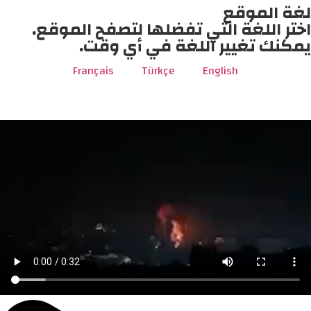
لغة الموقع
اختر اللغة التي تفضلها لتصفح الموقع.
يمكنك تغيير اللغة في أي وقت.
Français
Türkçe
English