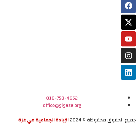
818-758-4852
office@gigaza.org
جميع الحقوق محفوظة © 2024
الإبادة الجماعية في غزة