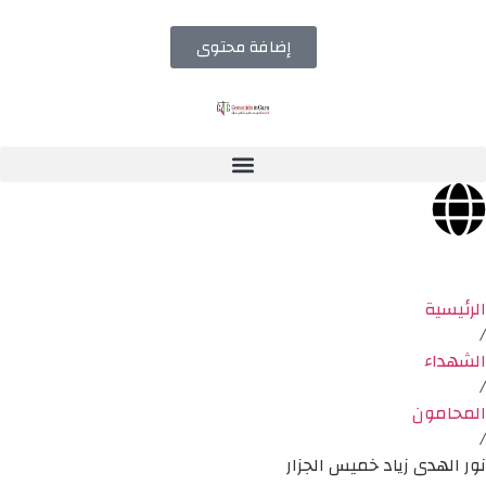
إضافة محتوى
الرئيسية
/
الشهداء
/
المحامون
/
نور الهدى زياد خميس الجزار