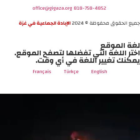
office@gigaza.org
818-758-4852
جميع الحقوق محفوظة © 2024
الإبادة الجماعية في غزة
لغة الموقع
اختر اللغة التي تفضلها لتصفح الموقع.
يمكنك تغيير اللغة في أي وقت.
Français
Türkçe
English