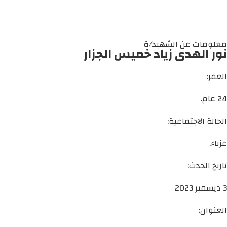
معلومات عن الشهيد/ة
نور الهدى زياد خميس الجزار
العمر:
24 عام.
الحالة الاجتماعية:
عزباء.
تاريخ الحدث:
3 ديسمبر 2023
العنوان: