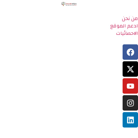
من نحن
ادعم الموقع
الاحصائيات