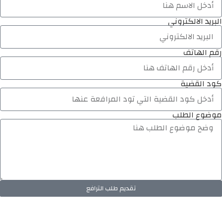
البريد الالكتروني
رقم الهاتف
كود القضية
موضوع الطلب
تقديم طلب الترافع