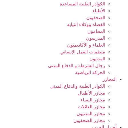
الكوادر الطبية المساعدة
الأطباء
الصحفيون
القضاة ووكلاء النيابة
المحامون
المدرسون
العلماء و الأكاديميون
منظمات العمل الإنساني
المدنيون
رجال الشرطة و الدفاع المدني
الحركة الرياضية
المجازر
الكوادر الطبية والدفاع المدني
مجازر الأطفال
مجازر النساء
مجازر العائلات
مجازر المدنيون
مجازر الصحفيون
أضرار الحرب