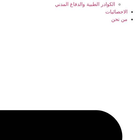
الكوادر الطبية والدفاع المدني
الاحصائيات
من نحن