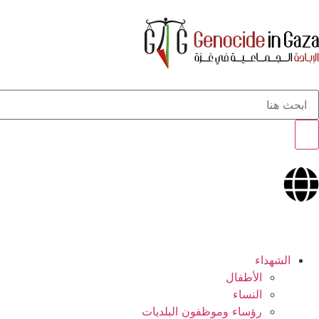
الشهداء
الأطفال
النساء
رؤساء وموظفون البلديات