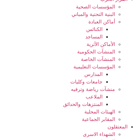
المؤسسات الصحية
البنية التحتية والمباني
أماكن العبادة
الكنائس
المساجد
الأماكن الأثرية
المنشآت الحكومية
المنشآت الخاصة
المؤسسات التعليمية
المدارس
جامعات وكليات
منشآت رياضة وترفيه
الملاعب
المنتزهات والحدائق
الهيئات المحلية
المقابر الجماعية
المعتقلون
الشهداء الاسرى