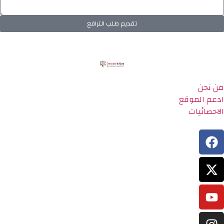
تقديم طلب الترافع
من نحن
ادعم الموقع
الاحصائيات