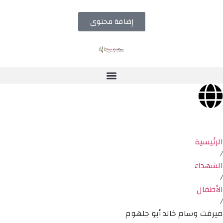
إضافة محتوى
الرئيسية
/
الشهداء
/
الأطفال
/
ميرفت وسام خالد أبو جلهوم