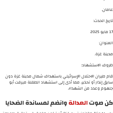
عامان.
تاريخ الحدث:
17 مايو 2025
العنوان:
مدينة غزة.
ظروف الاستشهاد:
قام طيران الاحتلال الإسرائيلي باستهداف شمال مدينة غزة دون
سابق إنذار أو تحذير، مما أدى إلى استشهاد الطفلة ميرفت أبو
جلهوم وعدد من الشهداء.
كن صوت
العدالة
وانضم لمساندة الضحايا