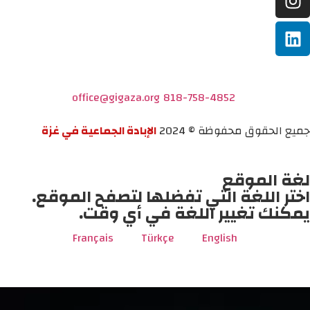
office@gigaza.org
818-758-4852
جميع الحقوق محفوظة © 2024
الإبادة الجماعية في غزة
لغة الموقع
اختر اللغة التي تفضلها لتصفح الموقع.
يمكنك تغيير اللغة في أي وقت.
Français
Türkçe
English