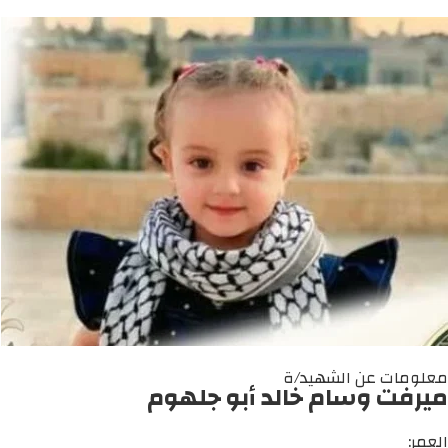
معلومات عن الشهيد/ة
ميرفت وسام خالد أبو جلهوم
العمر: