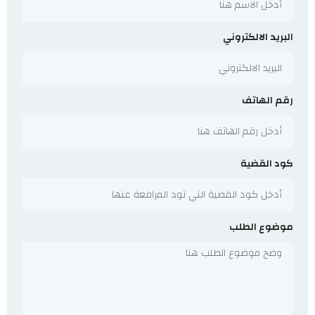
البريد الالكتروني
رقم الهاتف
كود القضية
موضوع الطلب