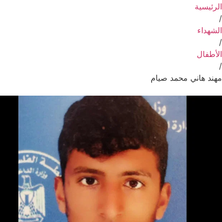
الرئيسية
/
الشهداء
/
الأطفال
/
مهند هاني محمد صيام