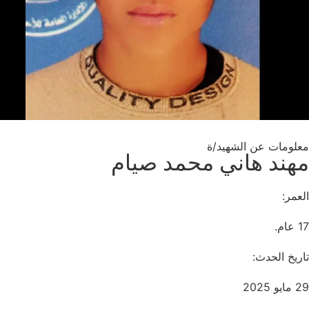
معلومات عن الشهيد/ة
مهند هاني محمد صيام
العمر:
17 عام.
تاريخ الحدث:
29 مايو 2025