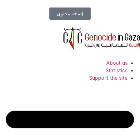
إضافة محتوى
About us
Statistics
Support the site