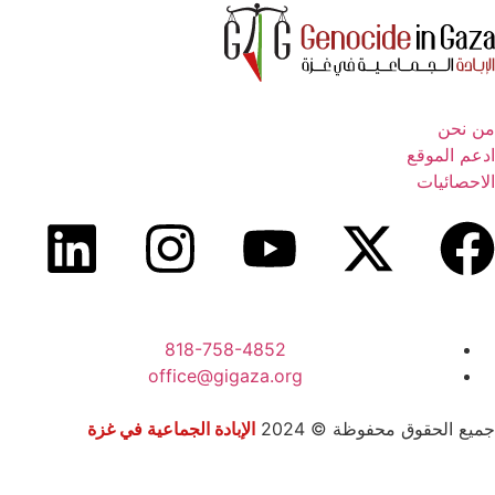
من نحن
ادعم الموقع
الاحصائيات
818-758-4852
office@gigaza.org
جميع الحقوق محفوظة © 2024
الإبادة الجماعية في غزة