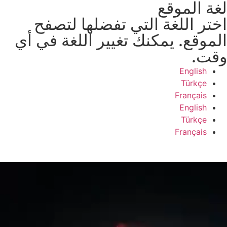
لغة الموقع
اختر اللغة التي تفضلها لتصفح
الموقع. يمكنك تغيير اللغة في أي
وقت.
English
Türkçe
Français
English
Türkçe
Français