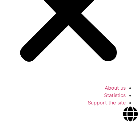
About us
Statistics
Support the site