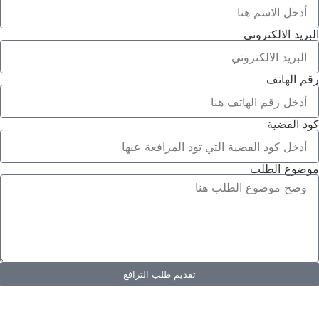
البريد الالكتروني
رقم الهاتف
كود القضية
موضوع الطلب
تقديم طلب الترافع