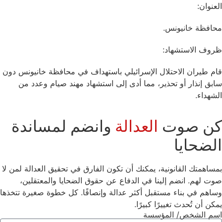
العنوان:
محافظة خانيونس.
ظروف الاستشهاد:
قام طيران الاحتلال الإسرائيلي باستهداف في محافظة خانيونس دون
سابق إنذار أو تحذير، مما أدى إلى استشهاد مهند صيام وعدد من
الشهداء.
كن صوت
العدالة
وانضم لمساندة
الضحايا
بمساهمتك القانونية، يمكنك أن تكون الفارق في تحقيق العدالة لمن لا
صوت لهم. انضم إلينا في الدفاع عن حقوق الضحايا والمعتقلين،
وساهم في بناء مستقبل أكثر عدالة وإنصافًا. كل خطوة صغيرة تتخذها
يمكن أن تُحدث تغييرًا كبيرًا.
اسم الشخص/ المؤسسة