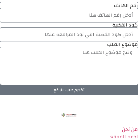
رقم الهاتف
كود القضية
موضوع الطلب
تقديم طلب الترافع
من نحن
ادعم الموقع