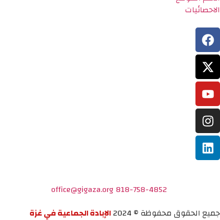
الاحصائيات
office@gigaza.org
818-758-4852
جميع الحقوق محفوظة © 2024
الإبادة الجماعية في غزة