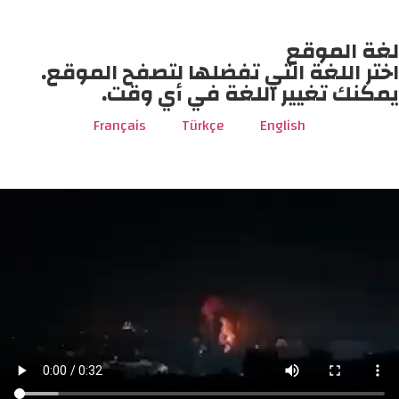
لغة الموقع
اختر اللغة التي تفضلها لتصفح الموقع.
يمكنك تغيير اللغة في أي وقت.
Français
Türkçe
English