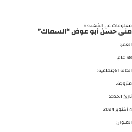
معلومات عن الشهيد/ة
منى حسن أبو عوض “السماك”
العمر:
68 عام.
الحالة الاجتماعية:
متزوجة.
تاريخ الحدث:
4 أكتوبر 2024
العنوان: