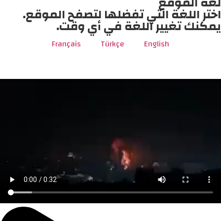
لغة الموقع
اختر اللغة التي تفضلها لتصفح الموقع.
يمكنك تغيير اللغة في أي وقت.
Français
Türkçe
English