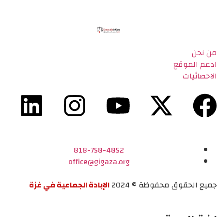
من نحن
ادعم الموقع
الاحصائيات
818-758-4852
office@gigaza.org
جميع الحقوق محفوظة © 2024
الإبادة الجماعية في غزة