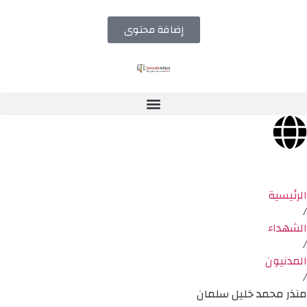
إضافة محتوى
الرئيسية
/
الشهداء
/
المدنيون
/
منذر محمد خليل سلمان