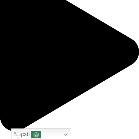
العربية