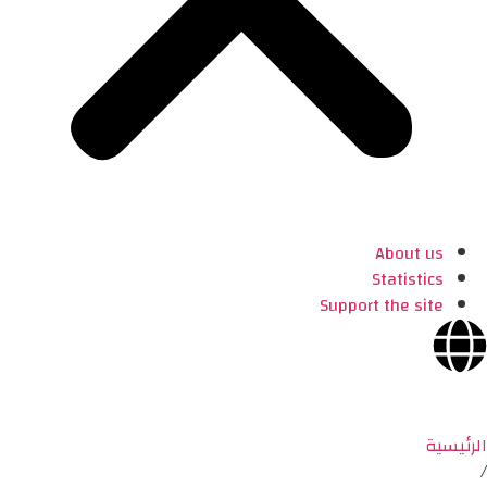
About us
Statistics
Support the site
الرئيسية
/