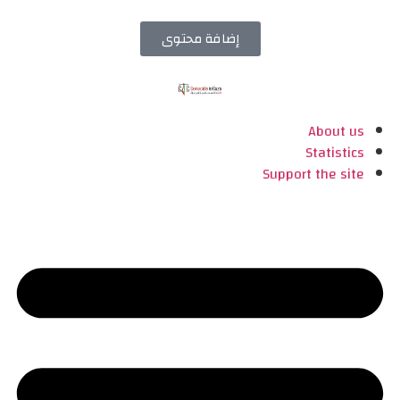
إضافة محتوى
About us
Statistics
Support the site