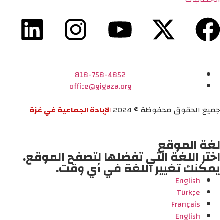
818-758-4852
office@gigaza.org
جميع الحقوق محفوظة © 2024
الإبادة الجماعية في غزة
لغة الموقع
اختر اللغة التي تفضلها لتصفح الموقع.
يمكنك تغيير اللغة في أي وقت.
English
Türkçe
Français
English