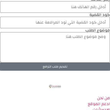
كود القضية
موضوع الطلب
تقديم طلب الترافع
من نحن
ادعم الموقع
الاحصائيات