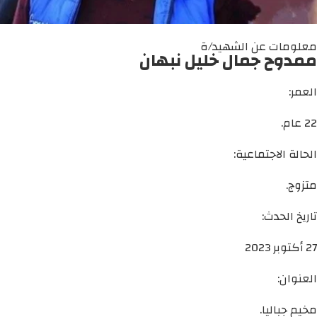
معلومات عن الشهيد/ة
ممدوح جمال خليل نبهان
العمر:
22 عام.
الحالة الاجتماعية:
متزوج.
تاريخ الحدث:
27 أكتوبر 2023
العنوان:
مخيم جباليا.