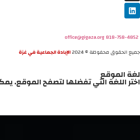
office@gigaza.org
818-758-4852
جميع الحقوق محفوظة © 2024
الإبادة الجماعية في غزة
لغة الموقع
اختر اللغة التي تفضلها لتصفح الموقع. يمك