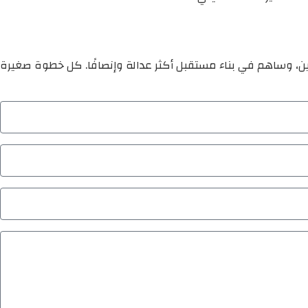
ين، وساهم في بناء مستقبل أكثر عدالة وإنصافًا. كل خطوة صغيرة