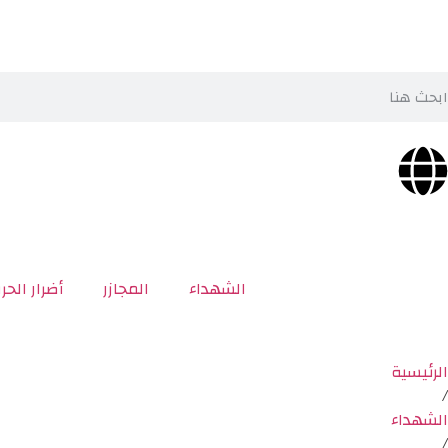
الشهداء
المجازر
أضرار الحر
الرئيسية
/
الشهداء
/