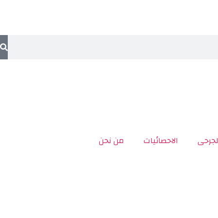
لجرحى
الاحصائيات
من نحن