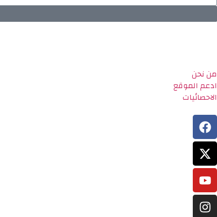
من نحن
ادعم الموقع
الاحصائيات