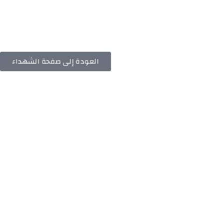
العودة إلى صفحة الشهداء