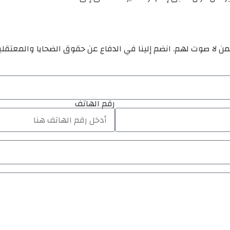
ن لا صوت لهم. انضم إلينا في الدفاع عن حقوق الضحايا والمعتقل
رقم الهاتف