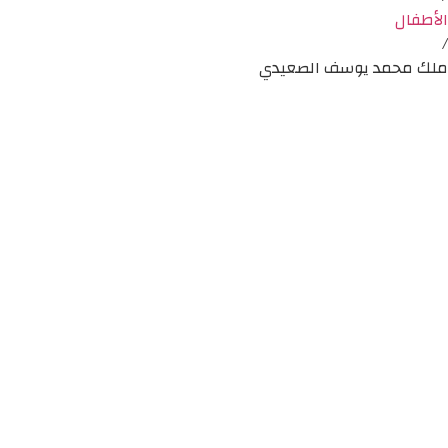
الأطفال
/
ملك محمد يوسف الصعيدي