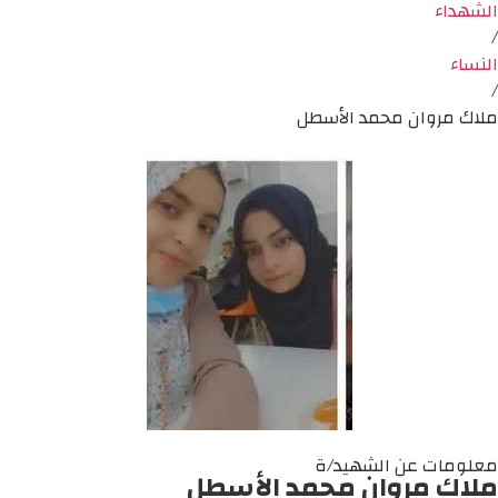
الشهداء
/
النساء
/
ملاك مروان محمد الأسطل
معلومات عن الشهيد/ة
ملاك مروان محمد الأسطل