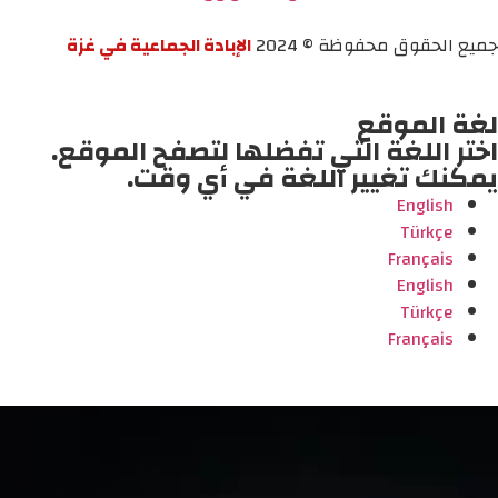
جميع الحقوق محفوظة © 2024
الإبادة الجماعية في غزة
لغة الموقع
اختر اللغة التي تفضلها لتصفح الموقع.
يمكنك تغيير اللغة في أي وقت.
English
Türkçe
Français
English
Türkçe
Français