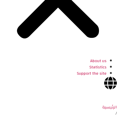
About us
Statistics
Support the site
الرئيسية
/