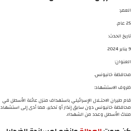
العمر:
25 عام.
تاريخ الحدث:
9 يناير 2024
العنوان:
محافظة خانيونس.
ظروف الاستشهاد:
قام طيران الاحتـلال الإسرائيلي باستهداف منزل عائلة الأسطل في
محافظة خانيونس دون سابق إنذار أو تحذير، مما أدى إلى استشهاد
ملاك الأسطل وعدد من الشهداء.