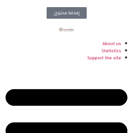
إضافة محتوى
About us
Statistics
Support the site