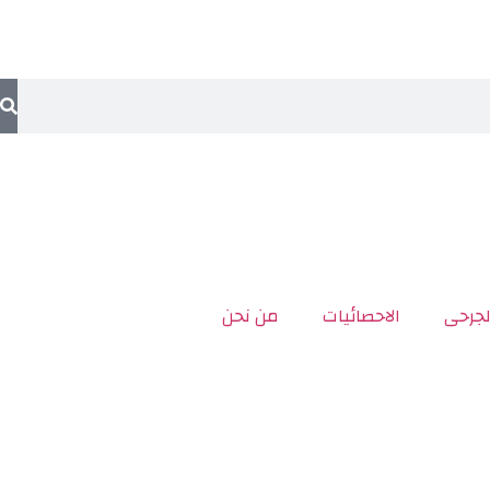
لجرحى
الاحصائيات
من نحن