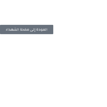
العودة إلى صفحة الشهداء