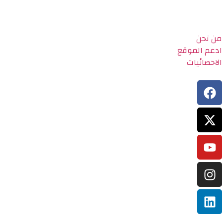
من نحن
ادعم الموقع
الاحصائيات