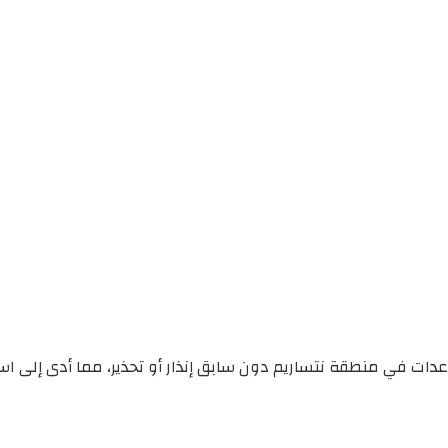
مساعدات في منطقة نتساريم دون سابق إنذار أو تحذير، مما أدى إ