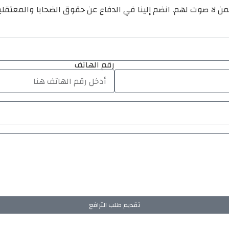
ن لا صوت لهم. انضم إلينا في الدفاع عن حقوق الضحايا والمعتقل
رقم الهاتف
تقديم طلب الترافع