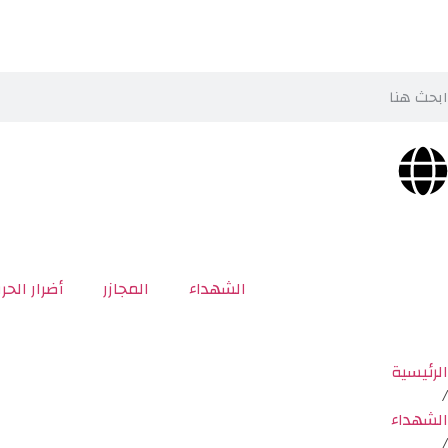
الشهداء
المجازر
أضرار الحر
الرئيسية
/
الشهداء
/