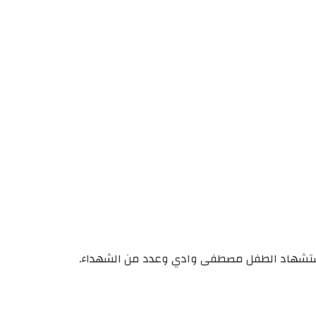
لى استشهاد الطفل مصطفى وادي وعدد من الشهداء.