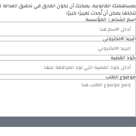
بمساهمتك القانونية، يمكنك أن تكون الفارق في تحقيق العدالة لم
تتخذها يمكن أن تُحدث تغييرًا كبيرًا.
اسم الشخص/ المؤسسة
البريد الالكتروني
كود القضية
موضوع الطلب