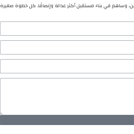
ين، وساهم في بناء مستقبل أكثر عدالة وإنصافًا. كل خطوة صغيرة