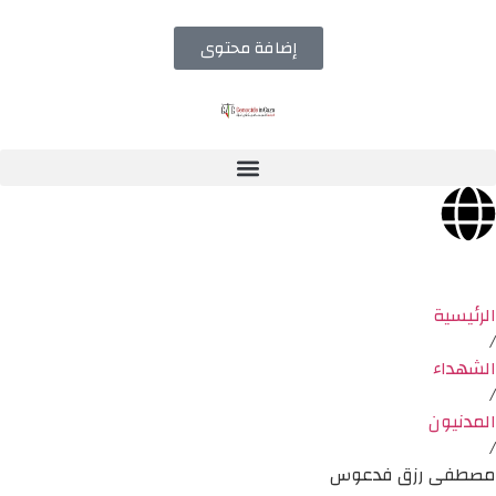
إضافة محتوى
الرئيسية
/
الشهداء
/
المدنيون
/
مصطفى رزق فدعوس