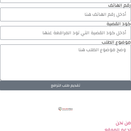
رقم الهاتف
كود القضية
موضوع الطلب
تقديم طلب الترافع
من نحن
ادعم الموقع