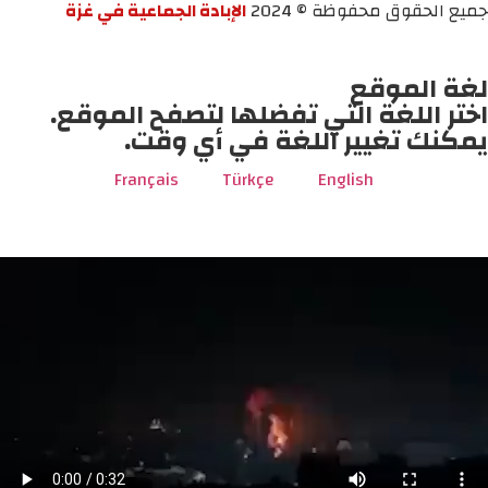
جميع الحقوق محفوظة © 2024
الإبادة الجماعية في غزة
لغة الموقع
اختر اللغة التي تفضلها لتصفح الموقع.
يمكنك تغيير اللغة في أي وقت.
Français
Türkçe
English