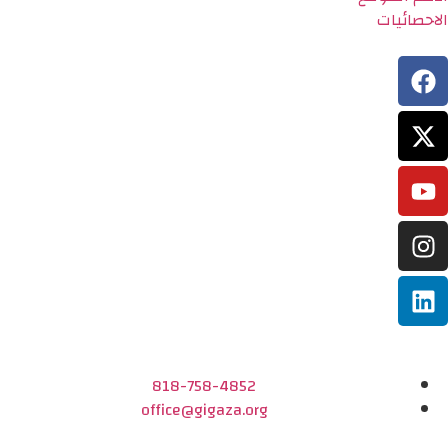
الاحصائيات
818-758-4852
office@gigaza.org