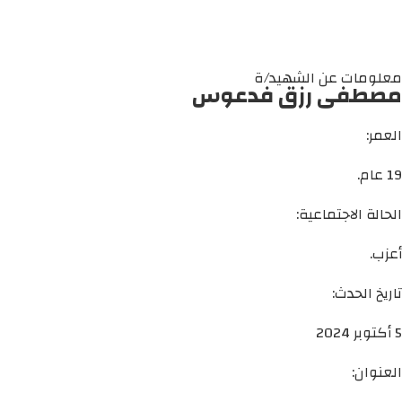
معلومات عن الشهيد/ة
مصطفى رزق فدعوس
العمر:
19 عام.
الحالة الاجتماعية:
أعزب.
تاريخ الحدث:
5 أكتوبر 2024
العنوان: