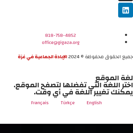
818-758-4852
office@gigaza.org
جميع الحقوق محفوظة © 2024
الإبادة الجماعية في غزة
لغة الموقع
اختر اللغة التي تفضلها لتصفح الموقع.
يمكنك تغيير اللغة في أي وقت.
Français
Türkçe
English