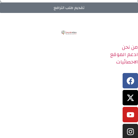
تقديم طلب الترافع
من نحن
ادعم الموقع
الاحصائيات