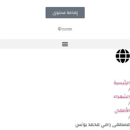
إضافة محتوى
الرئيسية
/
الشهداء
/
الأطفال
/
مصطفى رامي محمد يونس