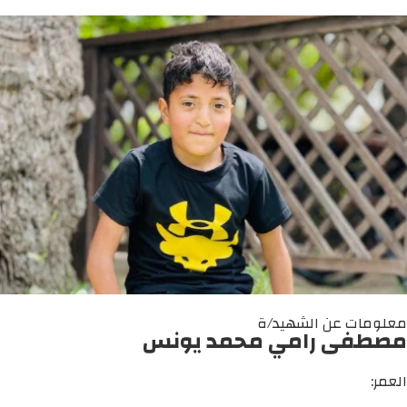
معلومات عن الشهيد/ة
مصطفى رامي محمد يونس
العمر: