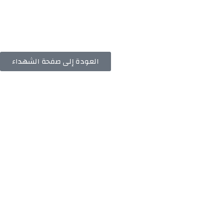
العودة إلى صفحة الشهداء