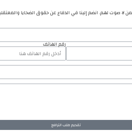
ن لا صوت لهم. انضم إلينا في الدفاع عن حقوق الضحايا والمعتقل
رقم الهاتف
تقديم طلب الترافع