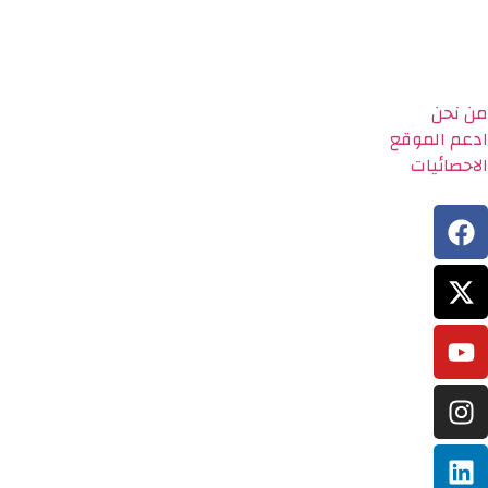
من نحن
ادعم الموقع
الاحصائيات