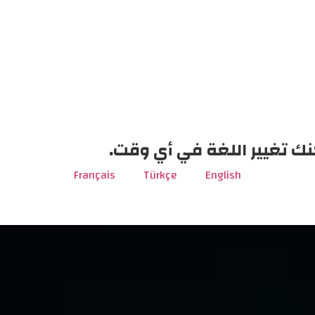
نك تغيير اللغة في أي وقت.
Français
Türkçe
English