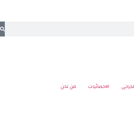
لجرحى
الاحصائيات
من نحن