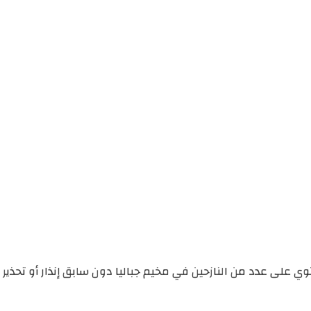
حتوي على عدد من النازحين في مخيم جباليا دون سابق إنذار أو تحذ