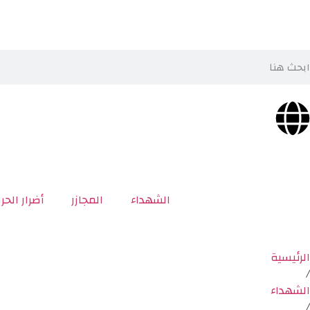
الشهداء
المجازر
أضرار الحر
الرئيسية
/
الشهداء
/