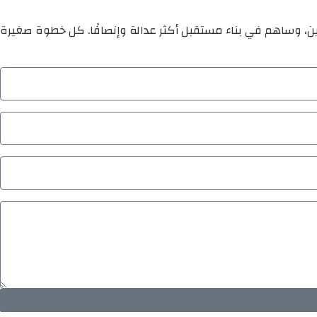
ين، وساهم في بناء مستقبل أكثر عدالة وإنصافًا. كل خطوة صغيرة