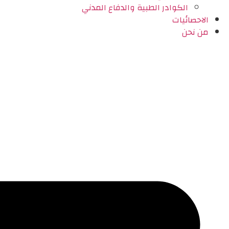
الكوادر الطبية والدفاع المدني
الاحصائيات
من نحن