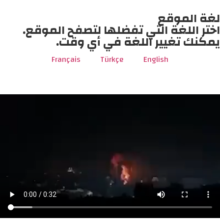
لغة الموقع
اختر اللغة التي تفضلها لتصفح الموقع.
يمكنك تغيير اللغة في أي وقت.
Français
Türkçe
English