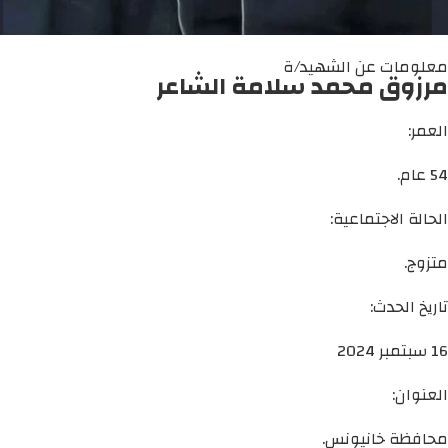
معلومات عن الشهيد/ة
مرزوق محمد سلامة الشاعر
العمر:
54 عام.
الحالة الاجتماعية:
متزوج.
تاريخ الحدث:
16 سبتمبر 2024
العنوان:
محافظة خانيونس.