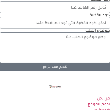
كود القضية
موضوع الطلب
تقديم طلب الترافع
من نحن
ادعم الموقع