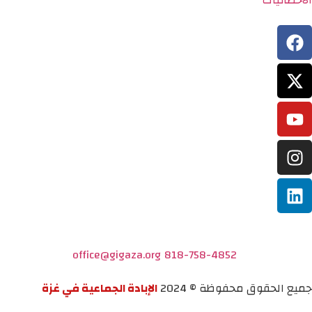
الاحصائيات
office@gigaza.org
818-758-4852
جميع الحقوق محفوظة © 2024
الإبادة الجماعية في غزة