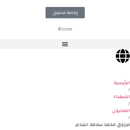
إضافة محتوى
الرئيسية
/
الشهداء
/
المدنيون
/
مرزوق محمد سلامة الشاعر