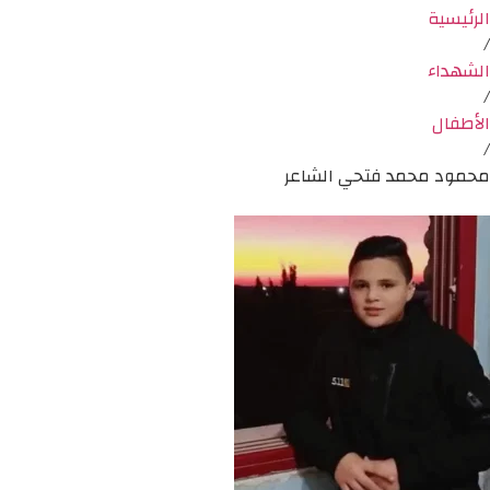
الرئيسية
/
الشهداء
/
الأطفال
/
محمود محمد فتحي الشاعر