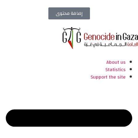
إضافة محتوى
About us
Statistics
Support the site