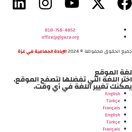
818-758-4852
office@gigaza.org
جميع الحقوق محفوظة © 2024
الإبادة الجماعية في غزة
لغة الموقع
اختر اللغة التي تفضلها لتصفح الموقع.
يمكنك تغيير اللغة في أي وقت.
English
Türkçe
Français
English
Türkçe
Français