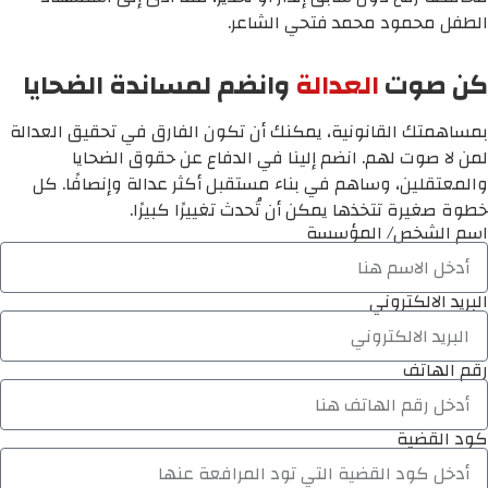
الطفل محمود محمد فتحي الشاعر.
كن صوت
العدالة
وانضم لمساندة الضحايا
بمساهمتك القانونية، يمكنك أن تكون الفارق في تحقيق العدالة
لمن لا صوت لهم. انضم إلينا في الدفاع عن حقوق الضحايا
والمعتقلين، وساهم في بناء مستقبل أكثر عدالة وإنصافًا. كل
خطوة صغيرة تتخذها يمكن أن تُحدث تغييرًا كبيرًا.
اسم الشخص/ المؤسسة
البريد الالكتروني
رقم الهاتف
كود القضية