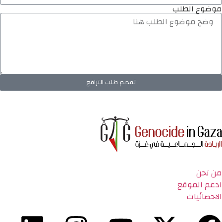
موضوع الطلب
تقديم طلب الترافع
من نحن
ادعم الموقع
الاحصائيات