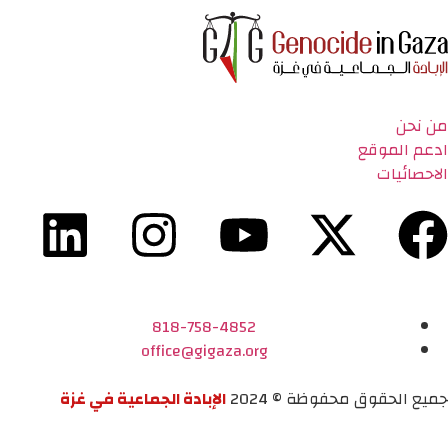
من نحن
ادعم الموقع
الاحصائيات
818-758-4852
office@gigaza.org
جميع الحقوق محفوظة © 2024
الإبادة الجماعية في غزة