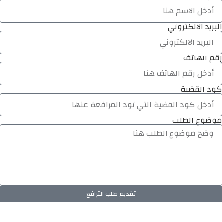
البريد الالكتروني
رقم الهاتف
كود القضية
موضوع الطلب
تقديم طلب الترافع