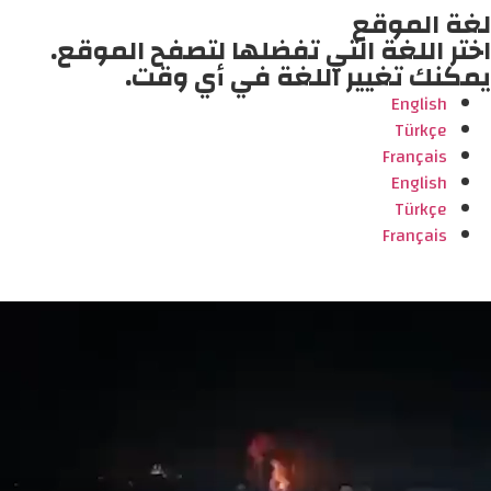
لغة الموقع
اختر اللغة التي تفضلها لتصفح الموقع.
يمكنك تغيير اللغة في أي وقت.
English
Türkçe
Français
English
Türkçe
Français