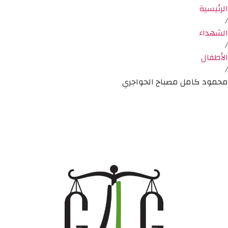
الرئيسية
/
الشهداء
/
الأطفال
/
محمود كامل مصباح الحواجري