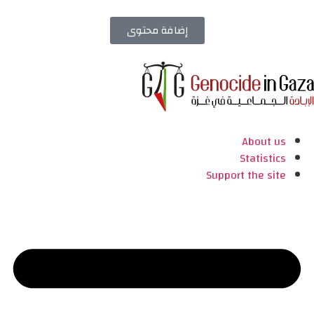
إضافة محتوى
About us
Statistics
Support the site