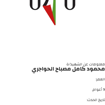
معلومات عن الشهيد/ة
محمود كامل مصباح الحواجري
العمر:
9 أعوام.
تاريخ الحدث: