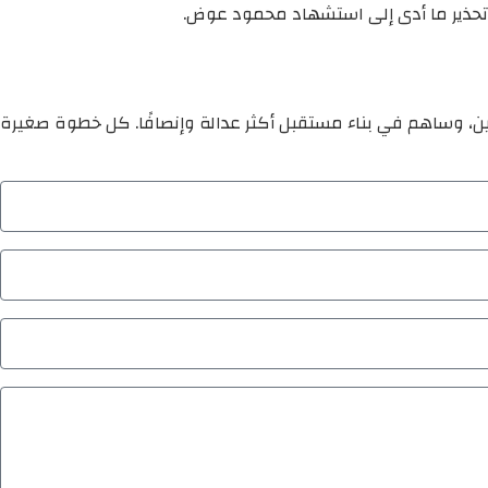
و تحذير ما أدى إلى استشهاد محمود عوض.
ين، وساهم في بناء مستقبل أكثر عدالة وإنصافًا. كل خطوة صغيرة