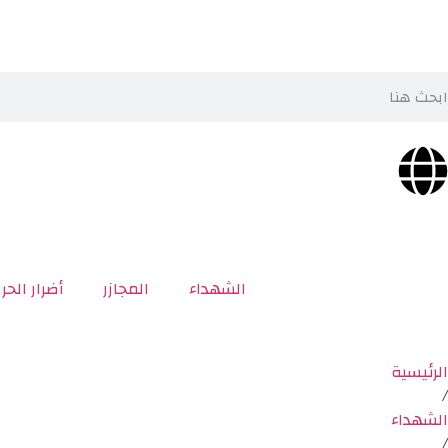
الشهداء
المجازر
أضرار الحر
الرئيسية
/
الشهداء
/