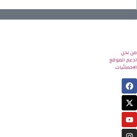
من نحن
ادعم الموقع
الاحصائيات