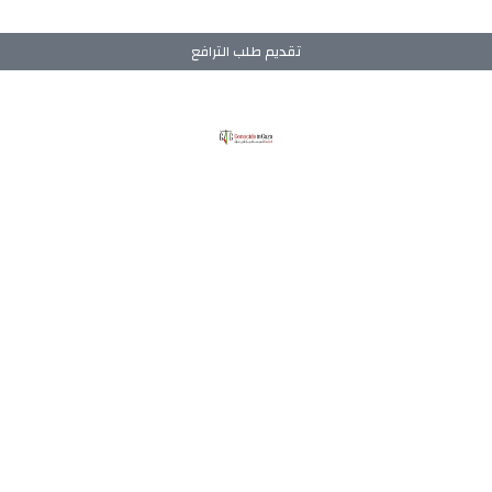
تقديم طلب الترافع