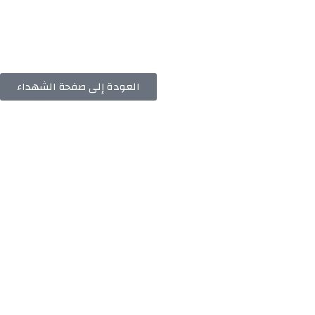
العودة إلى صفحة الشهداء