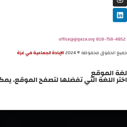
office@gigaza.org
818-758-4852
جميع الحقوق محفوظة © 2024
الإبادة الجماعية في غزة
لغة الموقع
اختر اللغة التي تفضلها لتصفح الموقع. يمك