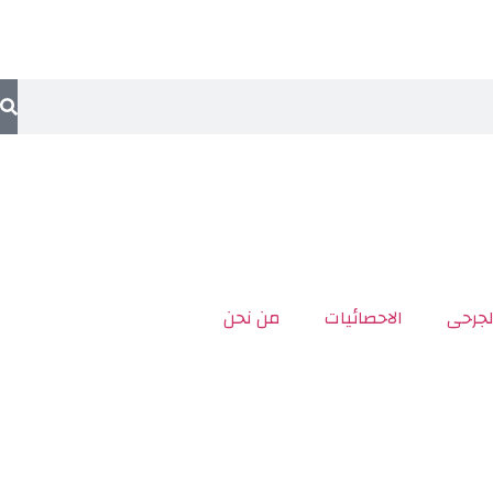
لجرحى
الاحصائيات
من نحن