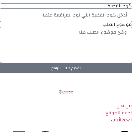
كود القضية
موضوع الطلب
تقديم طلب الترافع
من نحن
ادعم الموقع
الاحصائيات