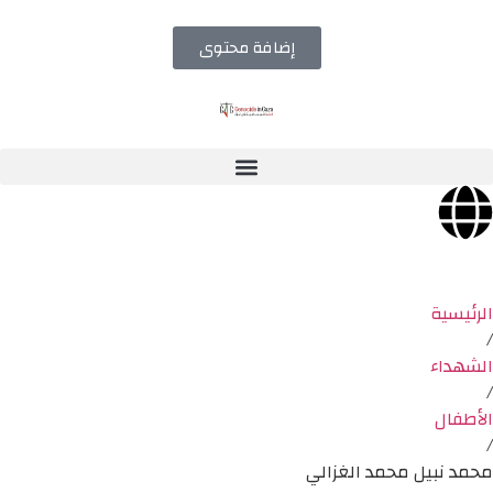
إضافة محتوى
الرئيسية
/
الشهداء
/
الأطفال
/
محمد نبيل محمد الغزالي