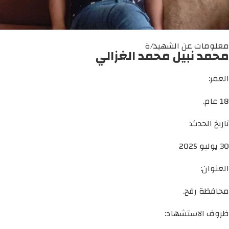
معلومات عن الشهيد/ة
محمد نبيل محمد الغزالي
العمر:
18 عام.
تاريخ الحدث:
30 يوليو 2025
العنوان:
محافظة رفح.
ظروف الاستشهاد: