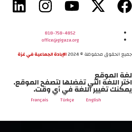
818-758-4852
office@gigaza.org
جميع الحقوق محفوظة © 2024
الإبادة الجماعية في غزة
لغة الموقع
اختر اللغة التي تفضلها لتصفح الموقع.
يمكنك تغيير اللغة في أي وقت.
Français
Türkçe
English