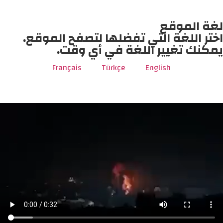
لغة الموقع
اختر اللغة التي تفضلها لتصفح الموقع.
يمكنك تغيير اللغة في أي وقت.
Français
Türkçe
English