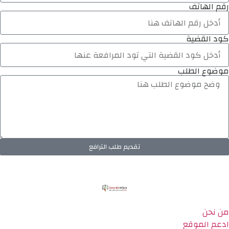
رقم الهاتف
كود القضية
موضوع الطلب
تقديم طلب الترافع
من نحن
ادعم الموقع