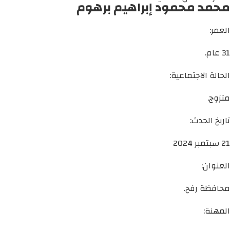
محمد محمود إبراهيم برهوم
العمر:
31 عام.
الحالة الاجتماعية:
متزوج.
تاريخ الحدث:
21 سبتمبر 2024
العنوان:
محافظة رفح.
المهنة: