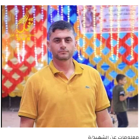
معلومات عن الشهيد/ة