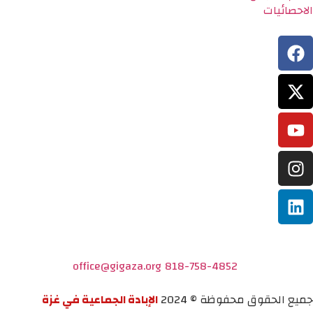
الاحصائيات
office@gigaza.org
818-758-4852
جميع الحقوق محفوظة © 2024
الإبادة الجماعية في غزة