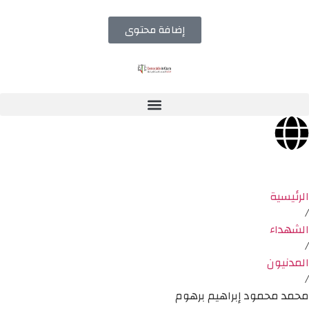
إضافة محتوى
الرئيسية
/
الشهداء
/
المدنيون
/
محمد محمود إبراهيم برهوم