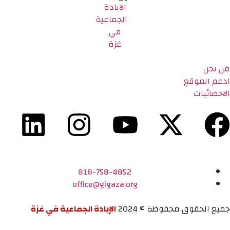
من نحن
ادعم الموقع
الاحصائيات
818-758-4852
office@gigaza.org
جميع الحقوق محفوظة © 2024
الإبادة الجماعية في غزة