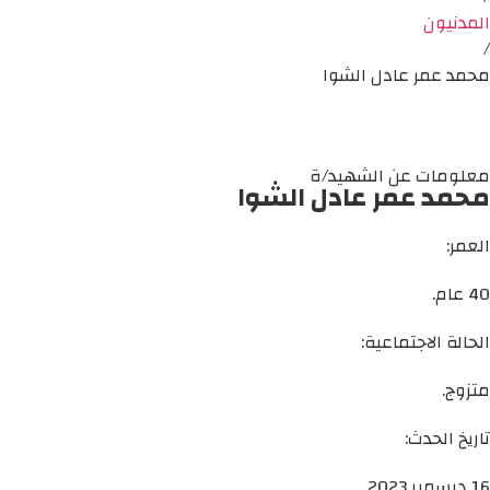
المدنيون
/
محمد عمر عادل الشوا
معلومات عن الشهيد/ة
محمد عمر عادل الشوا
العمر:
40 عام.
الحالة الاجتماعية:
متزوج.
تاريخ الحدث:
16 ديسمبر 2023