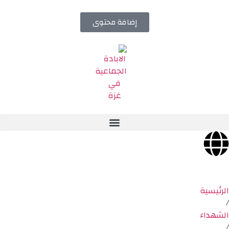
إضافة محتوى
الرئيسية
/
الشهداء
/