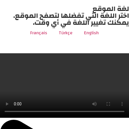
لغة الموقع
اختر اللغة التي تفضلها لتصفح الموقع.
يمكنك تغيير اللغة في أي وقت.
Français
Türkçe
English