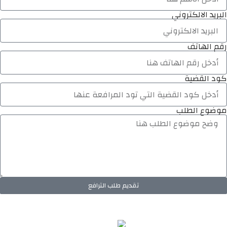
البريد الالكتروني
رقم الهاتف
كود القضية
موضوع الطلب
تقديم طلب الترافع