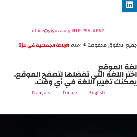
office@gigaza.org
818-758-4852
جميع الحقوق محفوظة © 2024
الإبادة الجماعية في غزة
لغة الموقع
اختر اللغة التي تفضلها لتصفح الموقع.
يمكنك تغيير اللغة في أي وقت.
Français
Türkçe
English