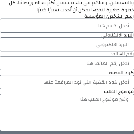
والمعتقلين، وساهم في بناء مستقبل أكثر عدالة وإنصافًا. كل
خطوة صغيرة تتخذها يمكن أن تُحدث تغييرًا كبيرًا.
اسم الشخص/ المؤسسة
البريد الالكتروني
رقم الهاتف
كود القضية
موضوع الطلب