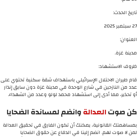
تاريخ الحدث:
27 سبتمبر 2025
العنوان:
مدينة غزة.
ظروف الاستشهاد:
قام طيران الاحتلال الإسرائيلي باستهداف شقة سكنية تحتوي على
عدد من النازحين في شارع الوحدة في مدينة غزة دون سابق إنذار
أو تحذير، مما أدى إلى استشهاد محمد لولو وعدد من الشهداء.
كن صوت
العدالة
وانضم لمساندة الضحايا
بمساهمتك القانونية، يمكنك أن تكون الفارق في تحقيق العدالة
لمن لا صوت لهم. انضم إلينا في الدفاع عن حقوق الضحايا