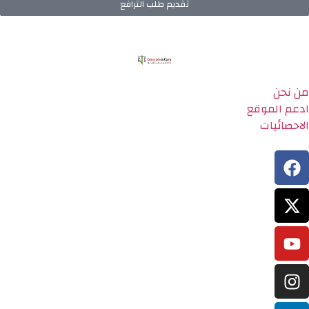
تقديم طلب الترافع
من نحن
ادعم الموقع
الاحصائيات