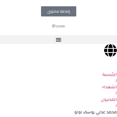
إضافة محتوى
الرئيسية
/
الشهداء
/
المدنيون
/
محمد عدلي يوسف لولو