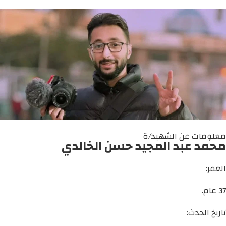
معلومات عن الشهيد/ة
محمد عبد المجيد حسن الخالدي
العمر:
37 عام.
تاريخ الحدث: