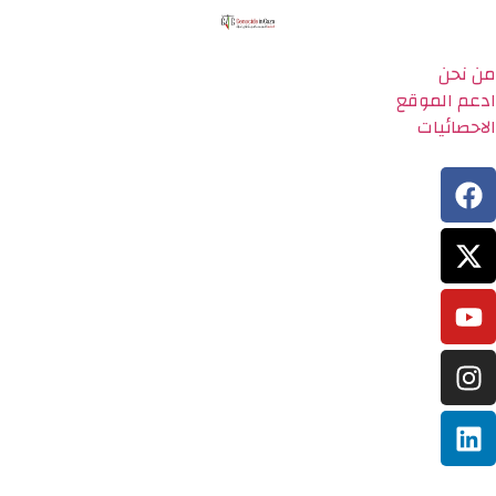
من نحن
ادعم الموقع
الاحصائيات