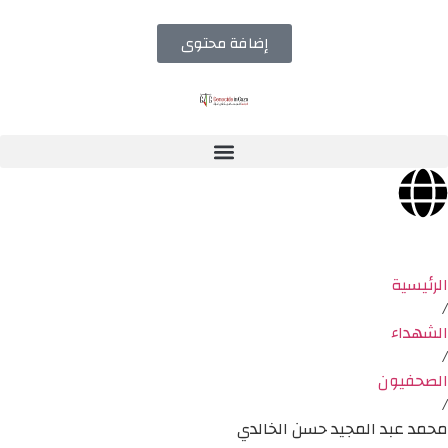
إضافة محتوى
الرئيسية
/
الشهداء
/
الصحفيون
/
محمد عبد المجيد حسن الخالدي