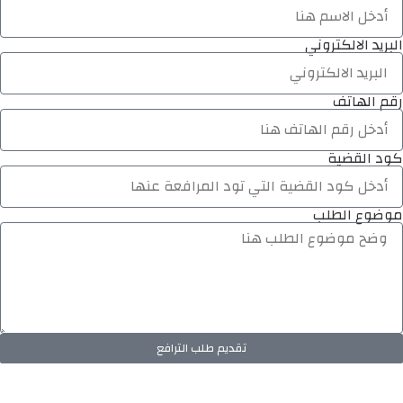
البريد الالكتروني
رقم الهاتف
كود القضية
موضوع الطلب
تقديم طلب الترافع