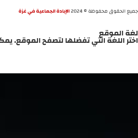
جميع الحقوق محفوظة © 2024
الإبادة الجماعية في غزة
لغة الموقع
اختر اللغة التي تفضلها لتصفح الموقع. يمك