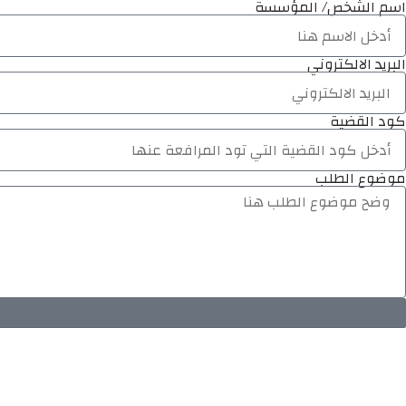
اسم الشخص/ المؤسسة
البريد الالكتروني
كود القضية
موضوع الطلب