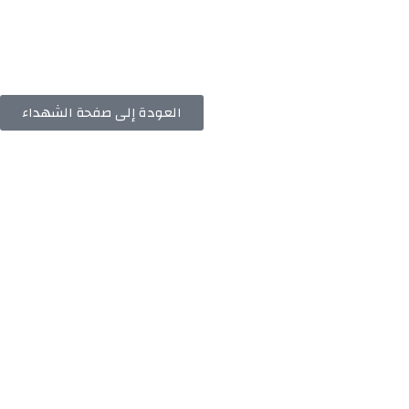
العودة إلى صفحة الشهداء