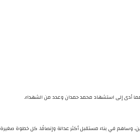
، مما أدى إلى استشهاد محمد حمدان وعدد من الشهداء.
ين، وساهم في بناء مستقبل أكثر عدالة وإنصافًا. كل خطوة صغيرة