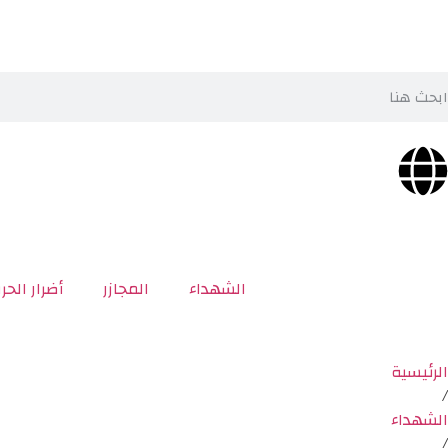
الشهداء
المجازر
أضرار الحر
الرئيسية
/
الشهداء
/