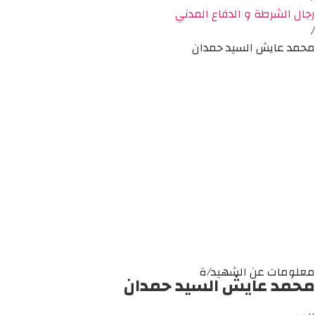
رجال الشرطة و الدفاع المدني
/
محمد عايش السيد حمدان
معلومات عن الشهيد/ة
محمد عايش السيد حمدان