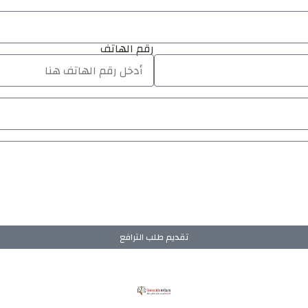
رقم الهاتف
تقديم طلب الترافع