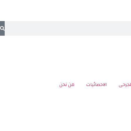
لجرحى
الاحصائيات
من نحن