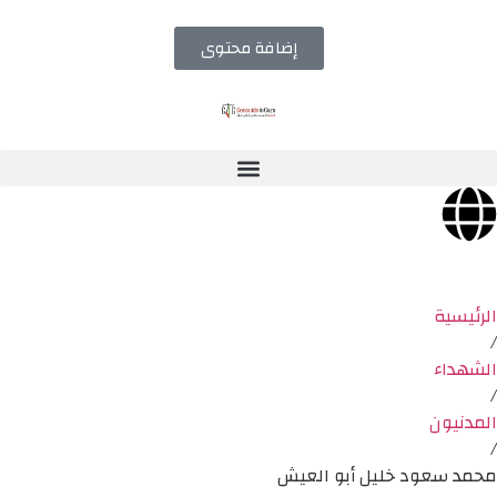
إضافة محتوى
الرئيسية
/
الشهداء
/
المدنيون
/
محمد سعود خليل أبو العيش