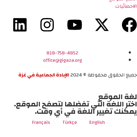
الاحصائيات
818-758-4852
office@gigaza.org
جميع الحقوق محفوظة © 2024
الإبادة الجماعية في غزة
لغة الموقع
اختر اللغة التي تفضلها لتصفح الموقع.
يمكنك تغيير اللغة في أي وقت.
Français
Türkçe
English