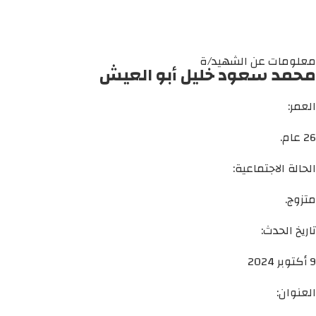
معلومات عن الشهيد/ة
محمد سعود خليل أبو العيش
العمر:
26 عام.
الحالة الاجتماعية:
متزوج.
تاريخ الحدث:
9 أكتوبر 2024
العنوان: