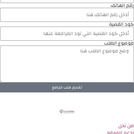
رقم الهاتف
كود القضية
موضوع الطلب
تقديم طلب الترافع
من نحن
ادعم الموقع