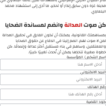
مدينة غزة دون سابق إنذار أو تحذير، ما أدى إلى استشهاد محمد
البلعاوي.
كن صوت
العدالة
وانضم لمساندة الضحايا
بمساهمتك القانونية، يمكنك أن تكون الفارق في تحقيق العدالة
لمن لا صوت لهم. انضم إلينا في الدفاع عن حقوق الضحايا
والمعتقلين، وساهم في بناء مستقبل أكثر عدالة وإنصافًا. كل
خطوة صغيرة تتخذها يمكن أن تُحدث تغييرًا كبيرًا.
اسم الشخص/ المؤسسة
البريد الالكتروني
رقم الهاتف
كود القضية