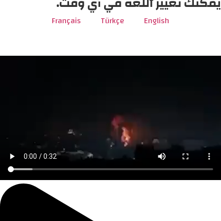
يمكنك تغيير اللغة في أي وقت.
Français
Türkçe
English