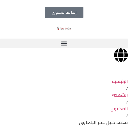
إضافة محتوى
الرئيسية
/
الشهداء
/
المدنيون
/
محمد خليل عمر البلعاوي