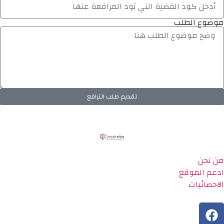
موضوع الطلب
تقديم طلب الترافع
من نحن
ادعم الموقع
الاحصائيات