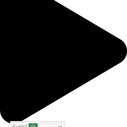
العربية