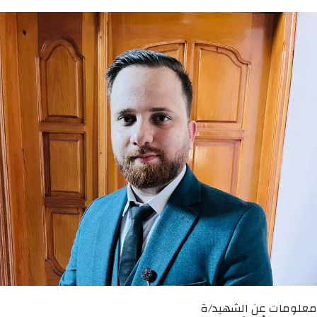
معلومات عن الشهيد/ة