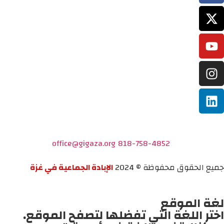
office@gigaza.org
818-758-4852
جميع الحقوق محفوظة © 2024
الإبادة الجماعية في غزة
لغة الموقع
اختر اللغة التي تفضلها لتصفح الموقع.