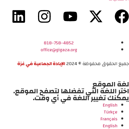
818-758-4852
office@gigaza.org
جميع الحقوق محفوظة © 2024
الإبادة الجماعية في غزة
لغة الموقع
اختر اللغة التي تفضلها لتصفح الموقع.
يمكنك تغيير اللغة في أي وقت.
English
Türkçe
Français
English