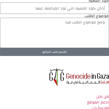
كود القضية
موضوع الطلب
تقديم طلب الترافع
من نحن
ادعم الموقع
الاحصائيات