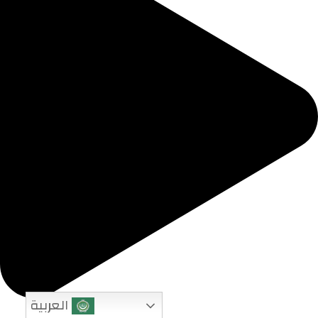
العربية