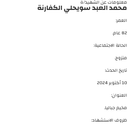
معلومات عن الشهيد/ة
محمد العبد سويحلي الكفارنة
العمر:
82 عام.
الحالة الاجتماعية:
متزوج.
تاريخ الحدث:
10 أكتوبر 2024
العنوان:
مخيم جباليا.
ظروف الاستشهاد: