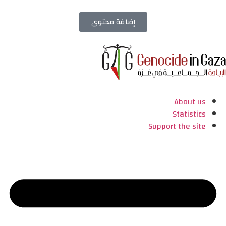
إضافة محتوى
About us
Statistics
Support the site