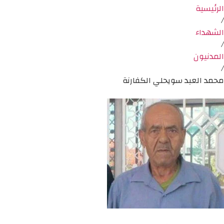
الرئيسية
/
الشهداء
/
المدنيون
/
محمد العبد سويحلي الكفارنة