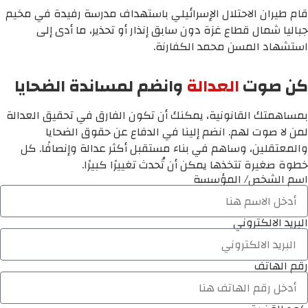
قام طيران الاحتلال الإسرائيلي باستهداف مدرسة رفيدة في مخيم
جباليا شمال قطاع غزة دون سابق إنذار أو تحذير، ما أدى إلى
استشهاد المسن محمد الكفارنة.
كن صوت
العدالة
وانضم لمساندة الضحايا
بمساهمتك القانونية، يمكنك أن تكون الفارق في تحقيق العدالة
لمن لا صوت لهم. انضم إلينا في الدفاع عن حقوق الضحايا
والمعتقلين، وساهم في بناء مستقبل أكثر عدالة وإنصافًا. كل
خطوة صغيرة تتخذها يمكن أن تُحدث تغييرًا كبيرًا.
اسم الشخص/ المؤسسة
البريد الالكتروني
رقم الهاتف