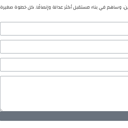
ين، وساهم في بناء مستقبل أكثر عدالة وإنصافًا. كل خطوة صغيرة