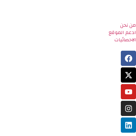
من نحن
ادعم الموقع
الاحصائيات