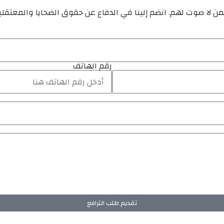
ن لا صوت لهم. انضم إلينا في الدفاع عن حقوق الضحايا والمعتقل
رقم الهاتف
تقديم طلب الترافع