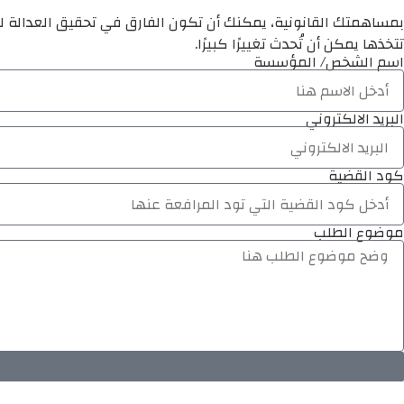
بمساهمتك القانونية، يمكنك أن تكون الفارق في تحقيق العدالة لم
تتخذها يمكن أن تُحدث تغييرًا كبيرًا.
اسم الشخص/ المؤسسة
البريد الالكتروني
كود القضية
موضوع الطلب