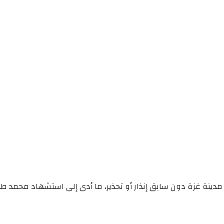
دينة غزة دون سابق إنذار أو تحذير، ما أدى إلى استشهاد محمد ط