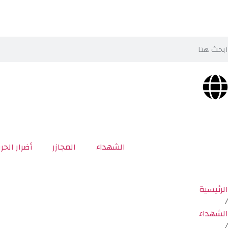
الشهداء
المجازر
أضرار الحر
الرئيسية
/
الشهداء
/