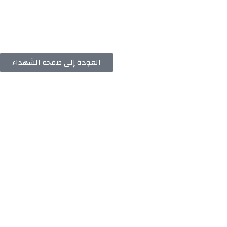
العودة إلى صفحة الشهداء