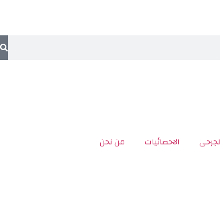
لجرحى
الاحصائيات
من نحن