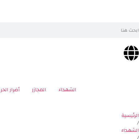
الشهداء
المجازر
أضرار الحر
الرئيسية
/
الشهداء
/