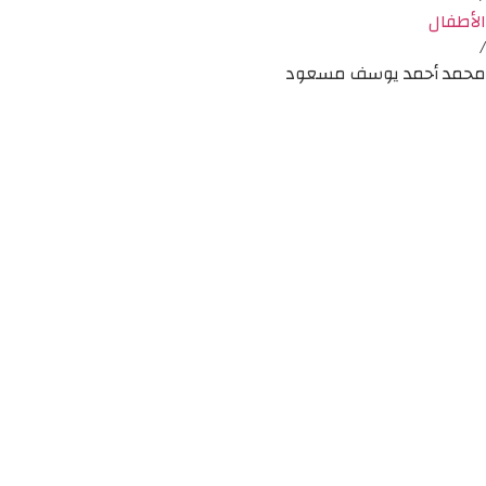
الأطفال
/
محمد أحمد يوسف مسعود