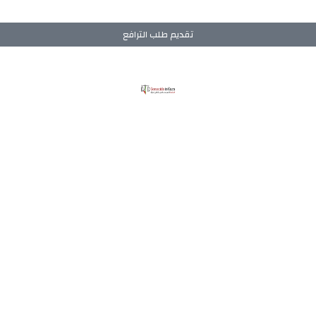
تقديم طلب الترافع