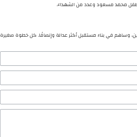
 الطفل محمد مسعود وعدد من الشهداء.
ين، وساهم في بناء مستقبل أكثر عدالة وإنصافًا. كل خطوة صغيرة