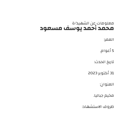
معلومات عن الشهيد/ة
محمد أحمد يوسف مسعود
العمر:
5 أعوام.
تاريخ الحدث:
31 أكتوبر 2023
العنوان:
مخيم جباليا.
ظروف الاستشهاد: