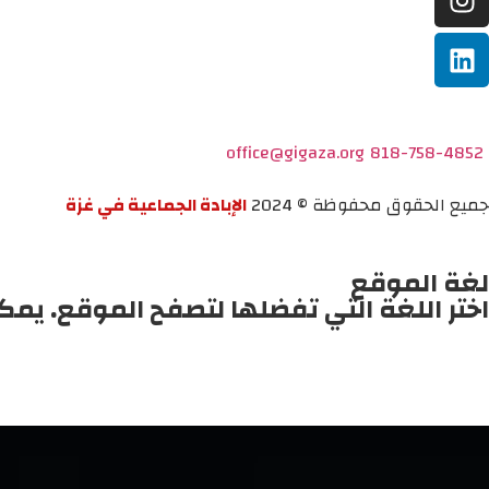
office@gigaza.org
818-758-4852
جميع الحقوق محفوظة © 2024
الإبادة الجماعية في غزة
لغة الموقع
اختر اللغة التي تفضلها لتصفح الموقع. يمك