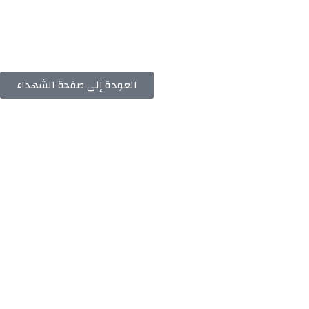
العودة إلى صفحة الشهداء