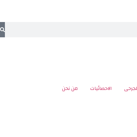
لجرحى
الاحصائيات
من نحن