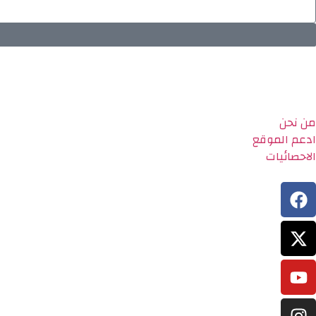
من نحن
ادعم الموقع
الاحصائيات