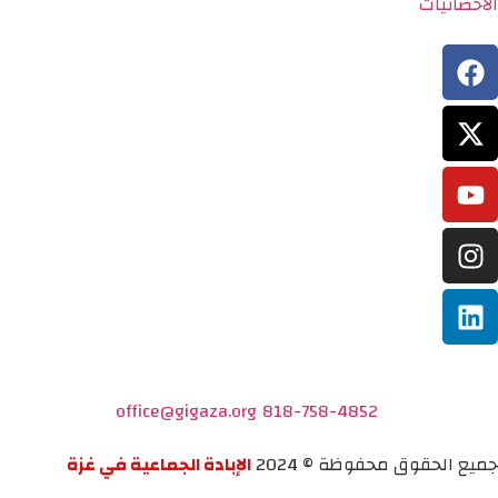
الاحصائيات
office@gigaza.org
818-758-4852
جميع الحقوق محفوظة © 2024
الإبادة الجماعية في غزة