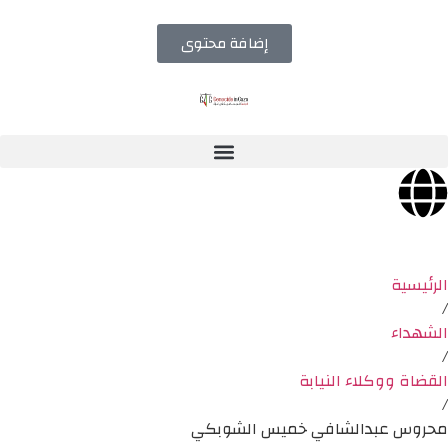
إضافة محتوى
الرئيسية
/
الشهداء
/
القضاة ووكلاء النيابة
/
محروس عبدالشافي خميس الشوبكي