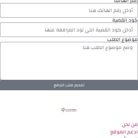
رقم الهاتف
كود القضية
موضوع الطلب
تقديم طلب الترافع
من نحن
ادعم الموقع