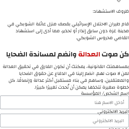
ظروف الاستشهاد:
قام طيران الاحتلال الإسرائيلي بقصف منزل عائلة الشوبكي في
مدينة غزة دون سابق إنذار أو تحذير، مما أدى إلى استشهاد
القاضي محروس الشوبكي.
كن صوت
العدالة
وانضم لمساندة الضحايا
بمساهمتك القانونية، يمكنك أن تكون الفارق في تحقيق العدالة
لمن لا صوت لهم. انضم إلينا في الدفاع عن حقوق الضحايا
والمعتقلين، وساهم في بناء مستقبل أكثر عدالة وإنصافًا. كل
خطوة صغيرة تتخذها يمكن أن تُحدث تغييرًا كبيرًا.
اسم الشخص/ المؤسسة
البريد الالكتروني