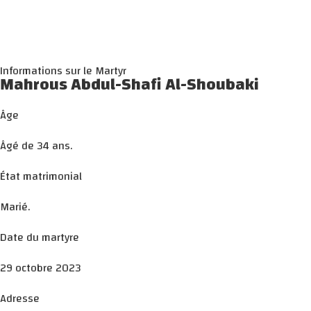
Informations sur le Martyr
Mahrous Abdul-Shafi Al-Shoubaki
Âge
Âgé de 34 ans.
État matrimonial
Marié.
Date du martyre
29 octobre 2023
Adresse