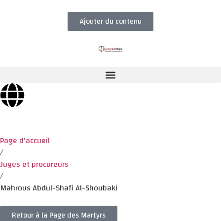
Ajouter du contenu
Page d'accueil
/
Juges et procureurs
/
Mahrous Abdul-Shafi Al-Shoubaki
Retour à la Page des Martyrs