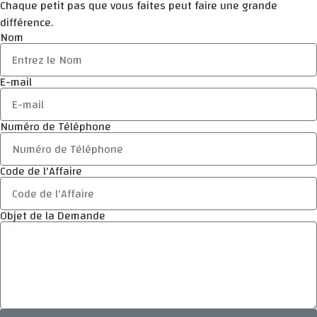
Chaque petit pas que vous faites peut faire une grande
différence.
Nom
E-mail
Numéro de Téléphone
Code de l'Affaire
Objet de la Demande