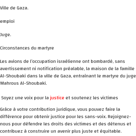
Ville de Gaza.
emploi
Juge.
Circonstances du martyre
Les avions de l’occupation israélienne ont bombardé, sans
avertissement ni notification préalable, la maison de la famille
Al-Shoubaki dans la ville de Gaza, entraînant le martyre du juge
Mahrous Al-Shoubaki.
Soyez une voix pour la
justice
et soutenez les victimes
Grâce à votre contribution juridique, vous pouvez faire la
différence pour obtenir justice pour les sans-voix. Rejoignez-
nous pour défendre les droits des victimes et des détenus et
contribuez à construire un avenir plus juste et équitable.