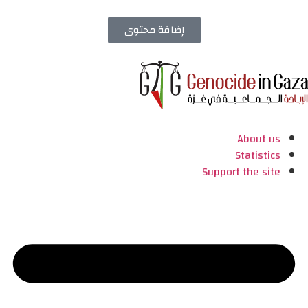
إضافة محتوى
About us
Statistics
Support the site