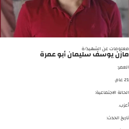
معلومات عن الشهيد/ة
مازن يوسف سليمان أبو عمرة
العمر:
21 عام.
الحالة الاجتماعية:
أعزب.
تاريخ الحدث: