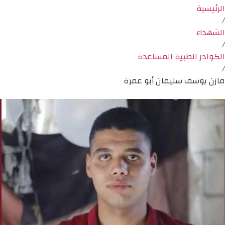
الرئيسية
/
الشهداء
/
الكوادر الطبية المساعدة
/
مازن يوسف سليمان أبو عمرة