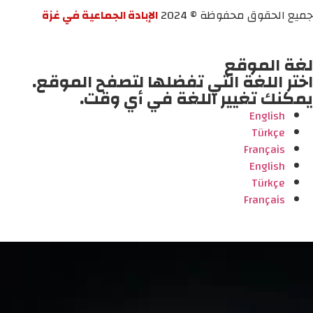
جميع الحقوق محفوظة © 2024
الإبادة الجماعية في غزة
لغة الموقع
اختر اللغة التي تفضلها لتصفح الموقع.
يمكنك تغيير اللغة في أي وقت.
English
Türkçe
Français
English
Türkçe
Français