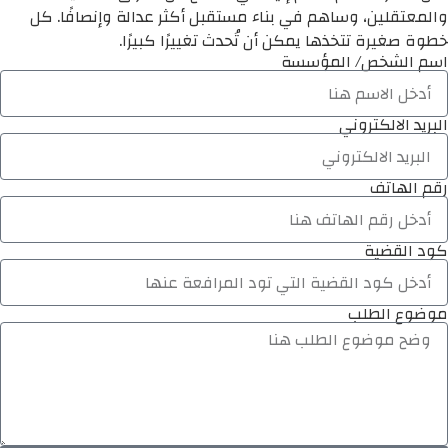
والمعتقلين، وساهم في بناء مستقبل أكثر عدالة وإنصافًا. كل
خطوة صغيرة تتخذها يمكن أن تُحدث تغييرًا كبيرًا.
اسم الشخص/ المؤسسة
البريد الالكتروني
رقم الهاتف
كود القضية
موضوع الطلب