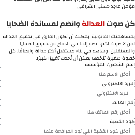
مؤمن ماجد حسني الشرافي.
كن صوت
العدالة
وانضم لمساندة الضحايا
بمساهمتك القانونية، يمكنك أن تكون الفارق في تحقيق العدالة
لمن لا صوت لهم. انضم إلينا في الدفاع عن حقوق الضحايا
والمعتقلين، وساهم في بناء مستقبل أكثر عدالة وإنصافًا. كل
خطوة صغيرة تتخذها يمكن أن تُحدث تغييرًا كبيرًا.
اسم الشخص/ المؤسسة
البريد الالكتروني
رقم الهاتف
كود القضية