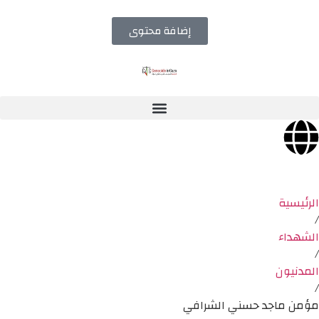
إضافة محتوى
الرئيسية
/
الشهداء
/
المدنيون
/
مؤمن ماجد حسني الشرافي