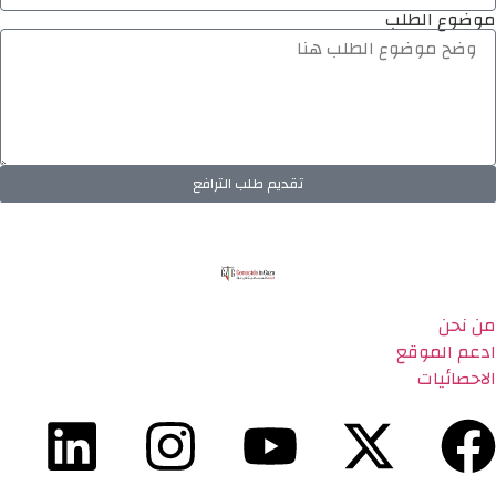
موضوع الطلب
تقديم طلب الترافع
من نحن
ادعم الموقع
الاحصائيات